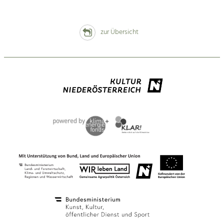
zur Übersicht