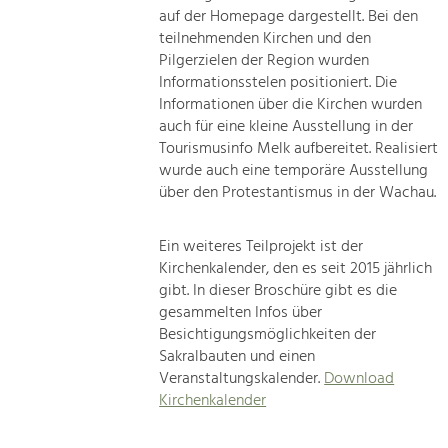
auf der Homepage dargestellt. Bei den
teilnehmenden Kirchen und den
Pilgerzielen der Region wurden
Informationsstelen positioniert. Die
Informationen über die Kirchen wurden
auch für eine kleine Ausstellung in der
Tourismusinfo Melk aufbereitet. Realisiert
wurde auch eine temporäre Ausstellung
über den Protestantismus in der Wachau.
Ein weiteres Teilprojekt ist der
Kirchenkalender, den es seit 2015 jährlich
gibt. In dieser Broschüre gibt es die
gesammelten Infos über
Besichtigungsmöglichkeiten der
Sakralbauten und einen
Veranstaltungskalender.
Download
Kirchenkalender