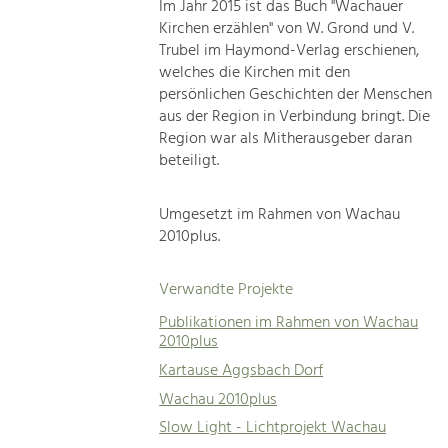
Im Jahr 2015 ist das Buch "Wachauer
Kirchen erzählen" von W. Grond und V.
Trubel im Haymond-Verlag erschienen,
welches die Kirchen mit den
persönlichen Geschichten der Menschen
aus der Region in Verbindung bringt. Die
Region war als Mitherausgeber daran
beteiligt.
Umgesetzt im Rahmen von Wachau
2010plus.
Verwandte Projekte
Publikationen im Rahmen von Wachau
2010plus
Kartause Aggsbach Dorf
Wachau 2010plus
Slow Light - Lichtprojekt Wachau