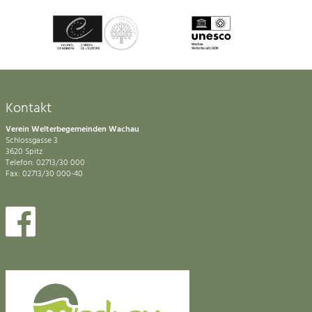
Kontakt
Verein Welterbegemeinden Wachau
Schlossgasse 3
3620 Spitz
Telefon: 02713/30 000
Fax: 02713/30 000-40