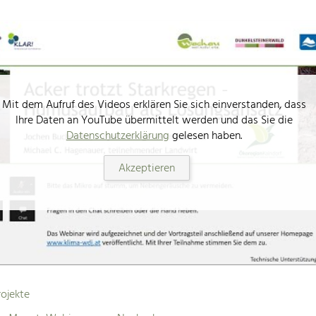
Mit dem Aufruf des Videos erklären Sie sich einverstanden, dass
Ihre Daten an YouTube übermittelt werden und das Sie die
Datenschutzerklärung
gelesen haben.
Akzeptieren
ojekte