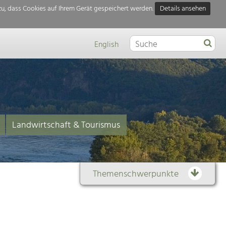
u, dass Cookies auf Ihrem Gerät gespeichert werden.
Details ansehen
English
Landwirtschaft & Tourismus
Themenschwerpunkte
Themenübersicht