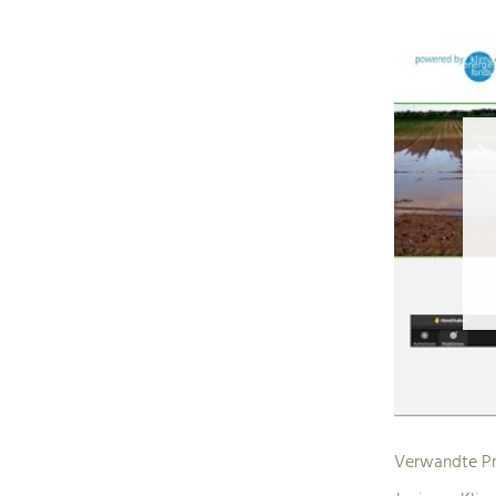
Verwandte Pr