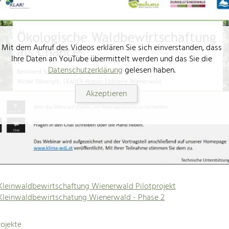
Mit dem Aufruf des Videos erklären Sie sich einverstanden, dass
Ihre Daten an YouTube übermittelt werden und das Sie die
Datenschutzerklärung
gelesen haben.
Akzeptieren
Kleinwaldbewirtschaftung Wienerwald Pilotprojekt
Kleinwaldbewirtschatung Wienerwald - Phase 2
ojekte