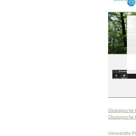
Ökologische 
Ökologische 
Verwandte Pr