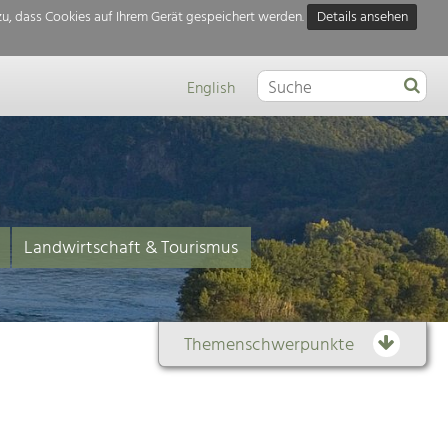
u, dass Cookies auf Ihrem Gerät gespeichert werden.
Details ansehen
English
Landwirtschaft & Tourismus
Themenschwerpunkte
Themenübersicht