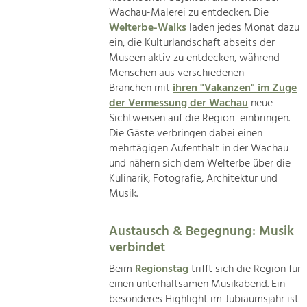
Wachau-Malerei zu entdecken. Die
Welterbe-Walks
laden jedes Monat dazu
ein, die Kulturlandschaft abseits der
Museen aktiv zu entdecken, während
Menschen aus verschiedenen
Branchen mit
ihren "Vakanzen" im Zuge
der Vermessung der Wachau
neue
Sichtweisen auf die Region einbringen.
Die Gäste verbringen dabei einen
mehrtägigen Aufenthalt in der Wachau
und nähern sich dem Welterbe über die
Kulinarik, Fotografie, Architektur und
Musik.
Austausch & Begegnung: Musik
verbindet
Beim
Regionstag
trifft sich die Region für
einen unterhaltsamen Musikabend. Ein
besonderes Highlight im Jubiäumsjahr ist