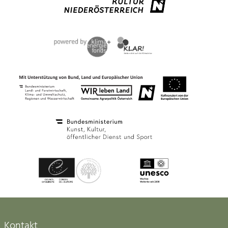
Kontakt