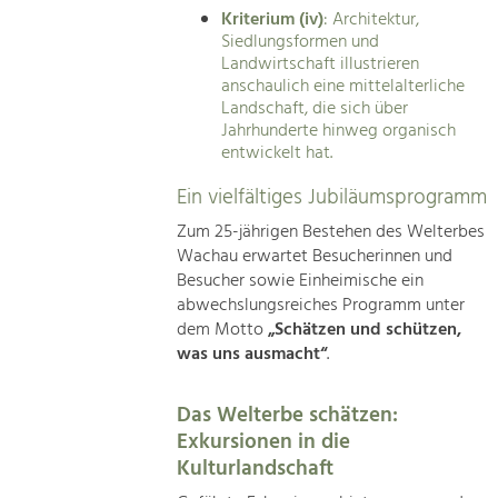
Kriterium (iv)
: Architektur,
Siedlungsformen und
Landwirtschaft illustrieren
anschaulich eine mittelalterliche
Landschaft, die sich über
Jahrhunderte hinweg organisch
entwickelt hat.
Ein vielfältiges Jubiläumsprogramm
Zum 25-jährigen Bestehen des Welterbes
Wachau erwartet Besucherinnen und
Besucher sowie Einheimische ein
abwechslungsreiches Programm unter
dem Motto
„Schätzen und schützen,
was uns ausmacht“
.
Das Welterbe schätzen:
Exkursionen in die
Kulturlandschaft