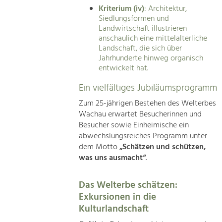
Kriterium (iv)
: Architektur,
Siedlungsformen und
Landwirtschaft illustrieren
anschaulich eine mittelalterliche
Landschaft, die sich über
Jahrhunderte hinweg organisch
entwickelt hat.
Ein vielfältiges Jubiläumsprogramm
Zum 25-jährigen Bestehen des Welterbes
Wachau erwartet Besucherinnen und
Besucher sowie Einheimische ein
abwechslungsreiches Programm unter
dem Motto
„Schätzen und schützen,
was uns ausmacht“
.
Das Welterbe schätzen:
Exkursionen in die
Kulturlandschaft