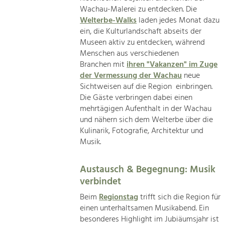
Wachau-Malerei zu entdecken. Die
Welterbe-Walks
laden jedes Monat dazu
ein, die Kulturlandschaft abseits der
Museen aktiv zu entdecken, während
Menschen aus verschiedenen
Branchen mit
ihren "Vakanzen" im Zuge
der Vermessung der Wachau
neue
Sichtweisen auf die Region einbringen.
Die Gäste verbringen dabei einen
mehrtägigen Aufenthalt in der Wachau
und nähern sich dem Welterbe über die
Kulinarik, Fotografie, Architektur und
Musik.
Austausch & Begegnung: Musik
verbindet
Beim
Regionstag
trifft sich die Region für
einen unterhaltsamen Musikabend. Ein
besonderes Highlight im Jubiäumsjahr ist