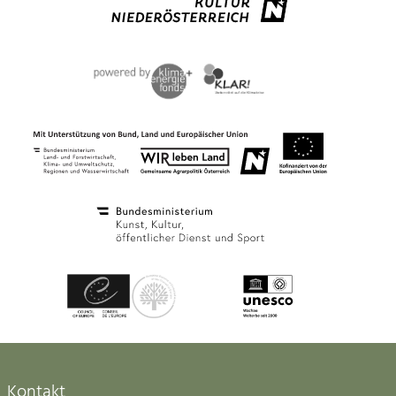
Kontakt