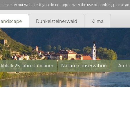
rience on our website. If you do not agree with the use of cookies, please ad
Landscape
Dunkelsteinerwald
Klima
kblick 25 Jahre Jubiläum
Nature conservation
Archi