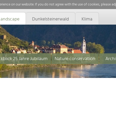
rience on our website. If you do not agree with the use of cookies, please ad
Landscape
Dunkelsteinerwald
Klima
kblick 25 Jahre Jubiläum
Nature conservation
Archi