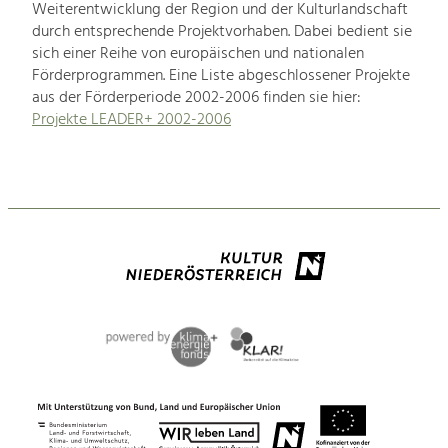
Weiterentwicklung der Region und der Kulturlandschaft
durch entsprechende Projektvorhaben. Dabei bedient sie
sich einer Reihe von europäischen und nationalen
Förderprogrammen. Eine Liste abgeschlossener Projekte
aus der Förderperiode 2002-2006 finden sie hier:
Projekte LEADER+ 2002-2006