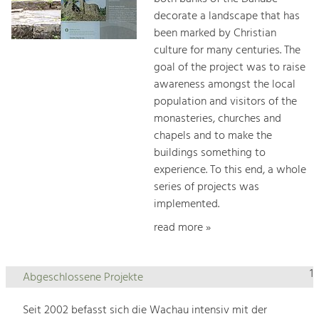
decorate a landscape that has
been marked by Christian
culture for many centuries. The
goal of the project was to raise
awareness amongst the local
population and visitors of the
monasteries, churches and
chapels and to make the
buildings something to
experience. To this end, a whole
series of projects was
implemented.
read more »
1
Abgeschlossene Projekte
Seit 2002 befasst sich die Wachau intensiv mit der