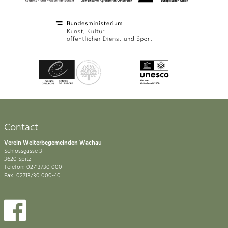
Contact
Verein Welterbegemeinden Wachau
Schlossgasse 3
3620 Spitz
Telefon: 02713/30 000
Fax: 02713/30 000-40