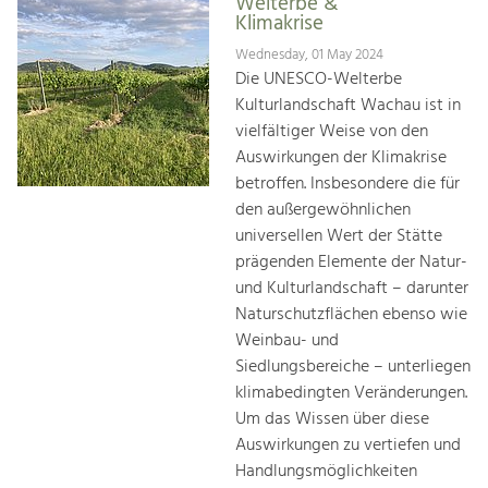
Welterbe &
Klimakrise
Wednesday, 01 May 2024
Die UNESCO-Welterbe
Kulturlandschaft Wachau ist in
vielfältiger Weise von den
Auswirkungen der Klimakrise
betroffen. Insbesondere die für
den außergewöhnlichen
universellen Wert der Stätte
prägenden Elemente der Natur-
und Kulturlandschaft – darunter
Naturschutzflächen ebenso wie
Weinbau- und
Siedlungsbereiche – unterliegen
klimabedingten Veränderungen.
Um das Wissen über diese
Auswirkungen zu vertiefen und
Handlungsmöglichkeiten