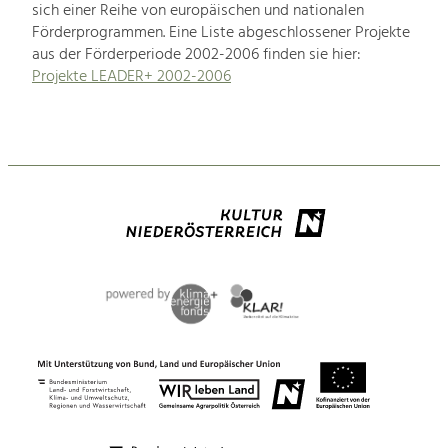
sich einer Reihe von europäischen und nationalen
Förderprogrammen. Eine Liste abgeschlossener Projekte
aus der Förderperiode 2002-2006 finden sie hier:
Projekte LEADER+ 2002-2006