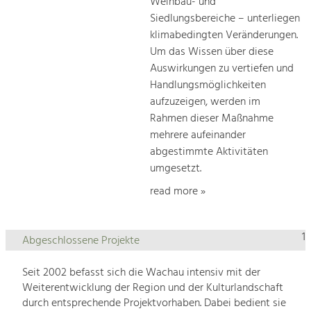
Weinbau- und
Siedlungsbereiche – unterliegen
klimabedingten Veränderungen.
Um das Wissen über diese
Auswirkungen zu vertiefen und
Handlungsmöglichkeiten
aufzuzeigen, werden im
Rahmen dieser Maßnahme
mehrere aufeinander
abgestimmte Aktivitäten
umgesetzt.
read more »
1
Abgeschlossene Projekte
Seit 2002 befasst sich die Wachau intensiv mit der
Weiterentwicklung der Region und der Kulturlandschaft
durch entsprechende Projektvorhaben. Dabei bedient sie