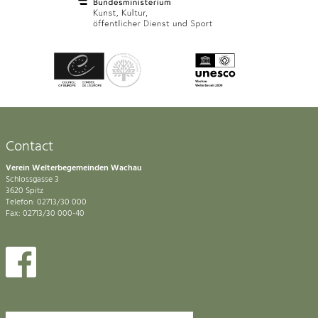
Contact
Verein Welterbegemeinden Wachau
Schlossgasse 3
3620 Spitz
Telefon: 02713/30 000
Fax: 02713/30 000-40