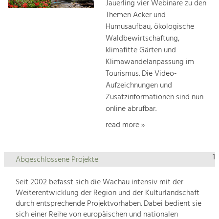
Jauerling vier Webinare zu den
Themen Acker und
Humusaufbau, ökologische
Waldbewirtschaftung,
klimafitte Gärten und
Klimawandelanpassung im
Tourismus. Die Video-
Aufzeichnungen und
Zusatzinformationen sind nun
online abrufbar.
read more »
1
Abgeschlossene Projekte
Seit 2002 befasst sich die Wachau intensiv mit der
Weiterentwicklung der Region und der Kulturlandschaft
durch entsprechende Projektvorhaben. Dabei bedient sie
sich einer Reihe von europäischen und nationalen