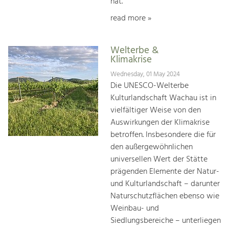
hat.
read more »
Welterbe &
Klimakrise
Wednesday, 01 May 2024
Die UNESCO-Welterbe
Kulturlandschaft Wachau ist in
vielfältiger Weise von den
Auswirkungen der Klimakrise
betroffen. Insbesondere die für
den außergewöhnlichen
universellen Wert der Stätte
prägenden Elemente der Natur-
und Kulturlandschaft – darunter
Naturschutzflächen ebenso wie
Weinbau- und
Siedlungsbereiche – unterliegen