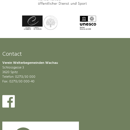
Contact
Verein Welterbegemeinden Wachau
Schlossgasse 3
3620 Spitz
Telefon: 02713/30 000
Fax: 02713/30 000-40