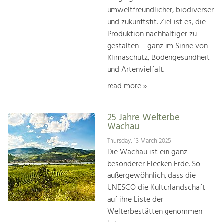
umweltfreundlicher, biodiverser
und zukunftsfit. Ziel ist es, die
Produktion nachhaltiger zu
gestalten – ganz im Sinne von
Klimaschutz, Bodengesundheit
und Artenvielfalt.
read more »
25 Jahre Welterbe
Wachau
Thursday, 13 March 2025
Die Wachau ist ein ganz
besonderer Flecken Erde. So
außergewöhnlich, dass die
UNESCO die Kulturlandschaft
auf ihre Liste der
Welterbestätten genommen