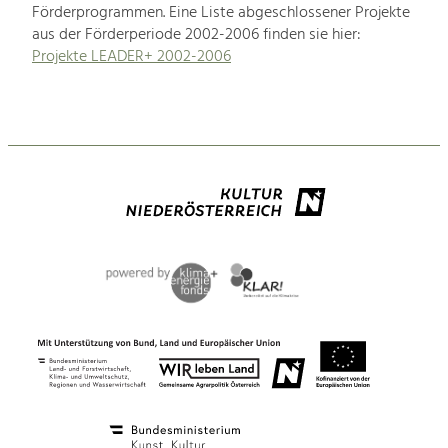
Förderprogrammen. Eine Liste abgeschlossener Projekte
aus der Förderperiode 2002-2006 finden sie hier:
Projekte LEADER+ 2002-2006