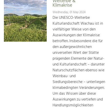
Welterbe &
Klimakrise
Wednesday, 01 May 2024
Die UNESCO-Welterbe
Kulturlandschaft Wachau ist in
vielfältiger Weise von den
Auswirkungen der Klimakrise
betroffen. Insbesondere die für
den außergewöhnlichen
universellen Wert der Stätte
prägenden Elemente der Natur-
und Kulturlandschaft – darunter
Naturschutzflächen ebenso wie
Weinbau- und
Siedlungsbereiche – unterliegen
klimabedingten Veränderungen.
Um das Wissen über diese
Auswirkungen zu vertiefen und
Handlungsmöglichkeiten