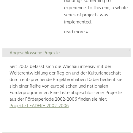
buildings something to
experience. To this end, a whole
series of projects was
implemented.
read more »
1
Abgeschlossene Projekte
Seit 2002 befasst sich die Wachau intensiv mit der
Weiterentwicklung der Region und der Kulturlandschaft
durch entsprechende Projektvorhaben. Dabei bedient sie
sich einer Reihe von europäischen und nationalen
Förderprogrammen. Eine Liste abgeschlossener Projekte
aus der Förderperiode 2002-2006 finden sie hier:
Projekte LEADER+ 2002-2006