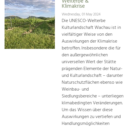
Welterbe &
Klimakrise
Wednesday, 01 May 2024
Die UNESCO-Welterbe
Kulturlandschaft Wachau ist in
vielfältiger Weise von den
Auswirkungen der Klimakrise
betroffen. Insbesondere die für
den außergewöhnlichen
universellen Wert der Stätte
prägenden Elemente der Natur-
und Kulturlandschaft – darunter
Naturschutzflächen ebenso wie
Weinbau- und
Siedlungsbereiche – unterliegen
klimabedingten Veränderungen.
Um das Wissen über diese
Auswirkungen zu vertiefen und
Handlungsmöglichkeiten