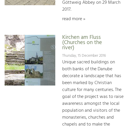
Göttweig Abbey on 29 March
2017.
read more »
Kirchen am Fluss
(Churches on the
river)
Thursday, 15 December 2016
Unique sacred buildings on
both banks of the Danube
decorate a landscape that has
been marked by Christian
culture for many centuries. The
goal of the project was to raise
awareness amongst the local
population and visitors of the
monasteries, churches and
chapels and to make the