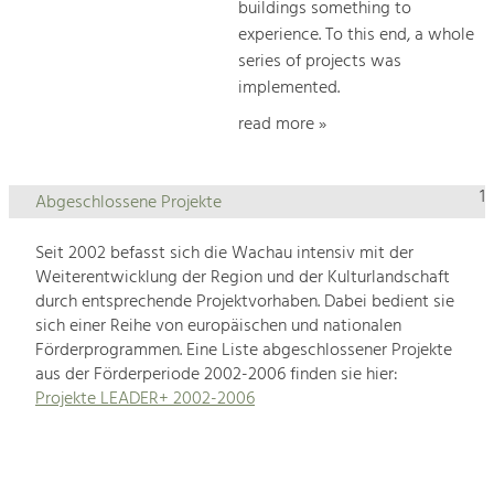
buildings something to
experience. To this end, a whole
series of projects was
implemented.
read more »
1
Abgeschlossene Projekte
Seit 2002 befasst sich die Wachau intensiv mit der
Weiterentwicklung der Region und der Kulturlandschaft
durch entsprechende Projektvorhaben. Dabei bedient sie
sich einer Reihe von europäischen und nationalen
Förderprogrammen. Eine Liste abgeschlossener Projekte
aus der Förderperiode 2002-2006 finden sie hier:
Projekte LEADER+ 2002-2006