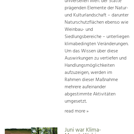
universellen Wert der Stätte
prägenden Elemente der Natur-
und Kulturlandschaft – darunter
Naturschutzflächen ebenso wie
Weinbau- und
Siedlungsbereiche – unterliegen
klimabedingten Veränderungen.
Um das Wissen über diese
Auswirkungen zu vertiefen und
Handlungsmöglichkeiten
aufzuzeigen, werden im
Rahmen dieser Maßnahme
mehrere aufeinander
abgestimmte Aktivitäten
umgesetzt.
read more »
Juni war Klima-