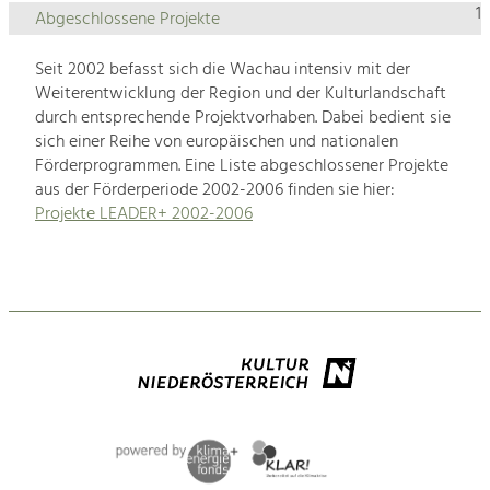
1
Abgeschlossene Projekte
Seit 2002 befasst sich die Wachau intensiv mit der
Weiterentwicklung der Region und der Kulturlandschaft
durch entsprechende Projektvorhaben. Dabei bedient sie
sich einer Reihe von europäischen und nationalen
Förderprogrammen. Eine Liste abgeschlossener Projekte
aus der Förderperiode 2002-2006 finden sie hier:
Projekte LEADER+ 2002-2006