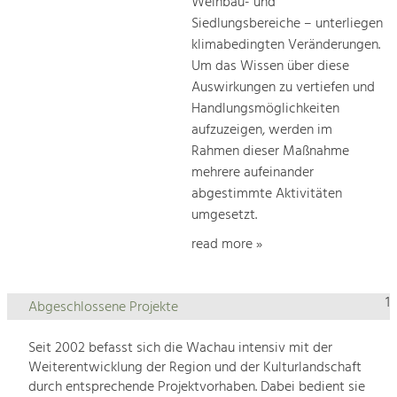
Weinbau- und
Siedlungsbereiche – unterliegen
klimabedingten Veränderungen.
Um das Wissen über diese
Auswirkungen zu vertiefen und
Handlungsmöglichkeiten
aufzuzeigen, werden im
Rahmen dieser Maßnahme
mehrere aufeinander
abgestimmte Aktivitäten
umgesetzt.
read more »
1
Abgeschlossene Projekte
Seit 2002 befasst sich die Wachau intensiv mit der
Weiterentwicklung der Region und der Kulturlandschaft
durch entsprechende Projektvorhaben. Dabei bedient sie