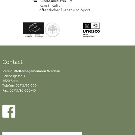
Contact
Verein Welterbegemeinden Wachau
Schlossgasse 3
3620 Spitz
Telefon: 02713/30 000
Fax: 02713/30 000-40