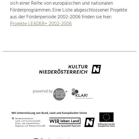
sich einer Reihe von europäischen und nationalen
Förderprogrammen. Eine Liste abgeschlossener Projekte
aus der Förderperiode 2002-2006 finden sie hier:
Projekte LEADER+ 2002-2006