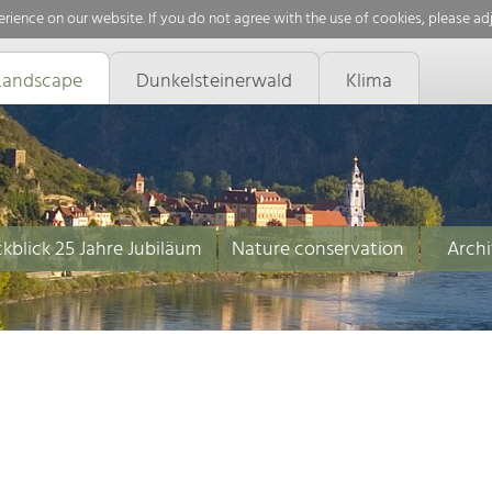
rience on our website. If you do not agree with the use of cookies, please ad
Landscape
Dunkelsteinerwald
Klima
kblick 25 Jahre Jubiläum
Nature conservation
Archi