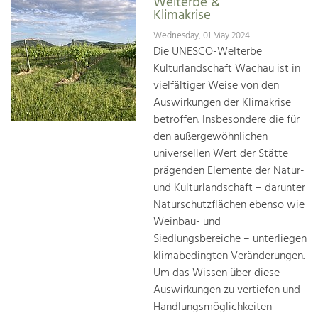
Welterbe &
Klimakrise
Wednesday, 01 May 2024
Die UNESCO-Welterbe
Kulturlandschaft Wachau ist in
vielfältiger Weise von den
Auswirkungen der Klimakrise
betroffen. Insbesondere die für
den außergewöhnlichen
universellen Wert der Stätte
prägenden Elemente der Natur-
und Kulturlandschaft – darunter
Naturschutzflächen ebenso wie
Weinbau- und
Siedlungsbereiche – unterliegen
klimabedingten Veränderungen.
Um das Wissen über diese
Auswirkungen zu vertiefen und
Handlungsmöglichkeiten