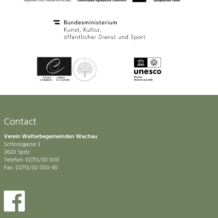
Contact
Verein Welterbegemeinden Wachau
Schlossgasse 3
3620 Spitz
Telefon: 02713/30 000
Fax: 02713/30 000-40