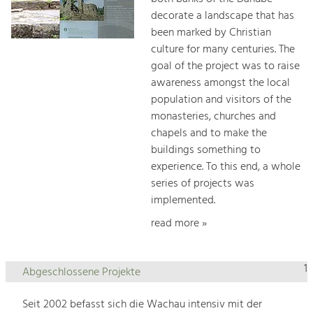
decorate a landscape that has
been marked by Christian
culture for many centuries. The
goal of the project was to raise
awareness amongst the local
population and visitors of the
monasteries, churches and
chapels and to make the
buildings something to
experience. To this end, a whole
series of projects was
implemented.
read more »
1
Abgeschlossene Projekte
Seit 2002 befasst sich die Wachau intensiv mit der