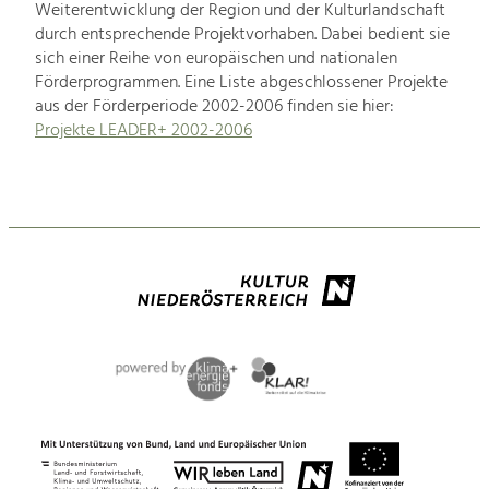
Weiterentwicklung der Region und der Kulturlandschaft
durch entsprechende Projektvorhaben. Dabei bedient sie
sich einer Reihe von europäischen und nationalen
Förderprogrammen. Eine Liste abgeschlossener Projekte
aus der Förderperiode 2002-2006 finden sie hier:
Projekte LEADER+ 2002-2006