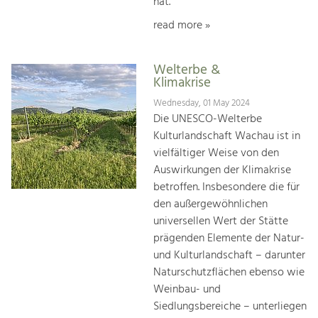
hat.
read more »
Welterbe &
Klimakrise
Wednesday, 01 May 2024
Die UNESCO-Welterbe
Kulturlandschaft Wachau ist in
vielfältiger Weise von den
Auswirkungen der Klimakrise
betroffen. Insbesondere die für
den außergewöhnlichen
universellen Wert der Stätte
prägenden Elemente der Natur-
und Kulturlandschaft – darunter
Naturschutzflächen ebenso wie
Weinbau- und
Siedlungsbereiche – unterliegen