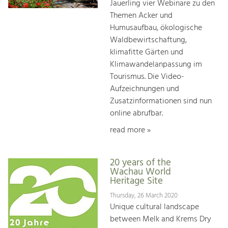
Jauerling vier Webinare zu den
Themen Acker und
Humusaufbau, ökologische
Waldbewirtschaftung,
klimafitte Gärten und
Klimawandelanpassung im
Tourismus. Die Video-
Aufzeichnungen und
Zusatzinformationen sind nun
online abrufbar.
read more »
20 years of the
Wachau World
Heritage Site
Thursday, 26 March 2020
Unique cultural landscape
between Melk and Krems Dry