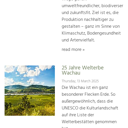
umweltfreundlicher, biodiverser
und zukunftsfit. Ziel ist es, die
Produktion nachhaltiger zu
gestalten – ganz im Sinne von
Klimaschutz, Bodengesundheit
und Artenvielfalt.
read more »
25 Jahre Welterbe
Wachau
Thursday, 13 March 2025
Die Wachau ist ein ganz
besonderer Flecken Erde. So
außergewöhnlich, dass die
UNESCO die Kulturlandschaft
auf ihre Liste der
Welterbestätten genommen