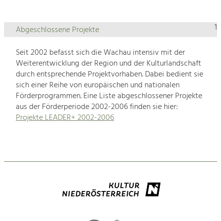
1
Abgeschlossene Projekte
Seit 2002 befasst sich die Wachau intensiv mit der
Weiterentwicklung der Region und der Kulturlandschaft
durch entsprechende Projektvorhaben. Dabei bedient sie
sich einer Reihe von europäischen und nationalen
Förderprogrammen. Eine Liste abgeschlossener Projekte
aus der Förderperiode 2002-2006 finden sie hier:
Projekte LEADER+ 2002-2006