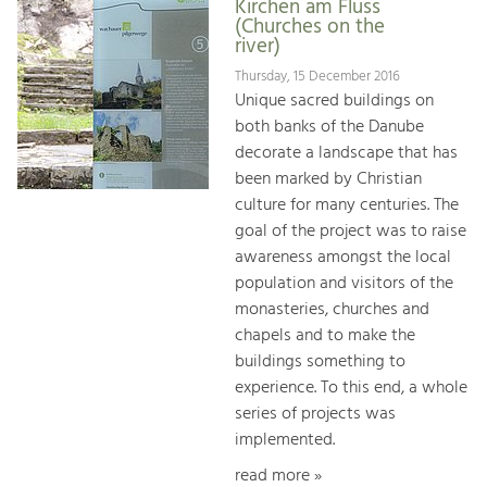
Kirchen am Fluss
(Churches on the
river)
Thursday, 15 December 2016
Unique sacred buildings on
both banks of the Danube
decorate a landscape that has
been marked by Christian
culture for many centuries. The
goal of the project was to raise
awareness amongst the local
population and visitors of the
monasteries, churches and
chapels and to make the
buildings something to
experience. To this end, a whole
series of projects was
implemented.
read more »