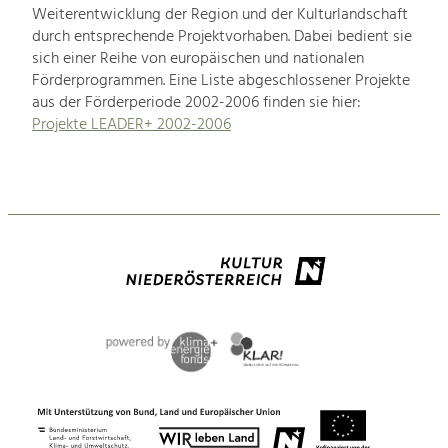
Weiterentwicklung der Region und der Kulturlandschaft
durch entsprechende Projektvorhaben. Dabei bedient sie
sich einer Reihe von europäischen und nationalen
Förderprogrammen. Eine Liste abgeschlossener Projekte
aus der Förderperiode 2002-2006 finden sie hier:
Projekte LEADER+ 2002-2006