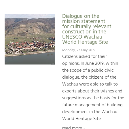
Dialogue on the
mission statement
for culturally relevant
construction in the
UNESCO Wachau
World Heritage Site
Monday, 27 May 2019
Citizens asked for their
opinions. In June 2019, within
the scope of a public civic
dialogue, the citizens of the
Wachau were able to talk to
experts about their wishes and
suggestions as the basis for the
future management of building
development in the Wachau
World Heritage Site.
read more »