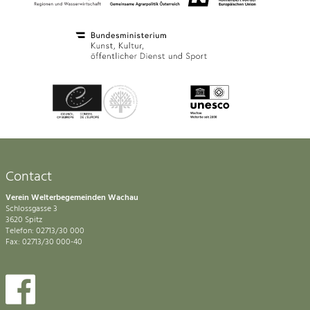
Contact
Verein Welterbegemeinden Wachau
Schlossgasse 3
3620 Spitz
Telefon: 02713/30 000
Fax: 02713/30 000-40