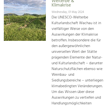
Welterbe &
Klimakrise
Wednesday, 01 May 2024
Die UNESCO-Welterbe
Kulturlandschaft Wachau ist in
vielfältiger Weise von den
Auswirkungen der Klimakrise
betroffen. Insbesondere die für
den außergewöhnlichen
universellen Wert der Stätte
prägenden Elemente der Natur-
und Kulturlandschaft – darunter
Naturschutzflächen ebenso wie
Weinbau- und
Siedlungsbereiche – unterliegen
klimabedingten Veränderungen.
Um das Wissen über diese
Auswirkungen zu vertiefen und
Handlungsmöglichkeiten