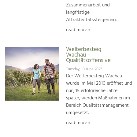
Zusammenarbeit und
langfristige
Attraktivitätssteigerung.
read more »
Welterbesteig
Wachau –
Qualitätsoffensive
Tuesday, 10 June 2025
Der Welterbesteig Wachau
wurde im Mai 2010 eröffnet und
nun, 15 erfolgreiche Jahre
später, werden Maßnahmen im
Bereich Qualitätsmanagement
umgesetzt.
read more »