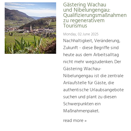
Gästering Wachau
und Nibelungengau:
Qualifizierungsmaßnahmen
zu regenerativem
Tourismus
Monday, 02 June 2025
Nachhaltigkeit, Veränderung,
Zukunft - diese Begriffe sind
heute aus dem Arbeitsalltag
nicht mehr wegzudenken. Der
Gästering Wachau-
Nibelungengau ist die zentrale
Anlaufstelle für Gäste, die
authentische Urlaubsangebote
suchen und plant zu diesen
Schwerpunkten ein
Maßnahmenpaket.
read more »