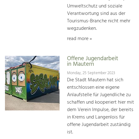
Umweltschutz und soziale
Verantwortung sind aus der
Tourismus-Branche nicht mehr
wegzudenken.
read more »
Offene Jugendarbeit
in Mautern
Monday, 25 September 2023
Die Stadt Mautern hat sich
entschlossen eine eigene
Anlaufstelle für Jugendliche zu
schaffen und kooperiert hier mit
dem Verein Impulse, der bereits
in Krems und Langenlois für
offene Jugendarbeit zuständig
ist.