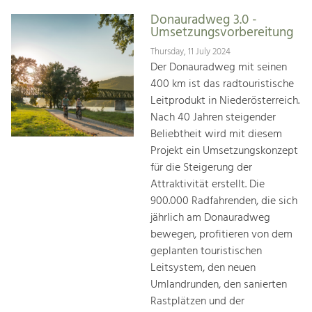
Donauradweg 3.0 -
Umsetzungsvorbereitung
Thursday, 11 July 2024
Der Donauradweg mit seinen
400 km ist das radtouristische
Leitprodukt in Niederösterreich.
Nach 40 Jahren steigender
Beliebtheit wird mit diesem
Projekt ein Umsetzungskonzept
für die Steigerung der
Attraktivität erstellt. Die
900.000 Radfahrenden, die sich
jährlich am Donauradweg
bewegen, profitieren von dem
geplanten touristischen
Leitsystem, den neuen
Umlandrunden, den sanierten
Rastplätzen und der