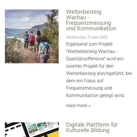
Welterbesteig
Wachau -
Frequenzmessung
und Kommunikation
Wednesday, 11 June 2025
Ergänzend zum Projekt
"Welterbesteig Wachau -
Qualitätsoffensive" wird ein
zweites Projekt für den
Welterbesteig durchgeführt, bei
dem ein Fokus auf
Frequenzmessung und
Kommunikation gelegt wird.
read more »
Digitale Plattform für
Kulturelle Bildung