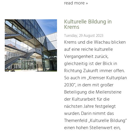
read more »
Kulturelle Bildung in
Krems
Tuesday, 29 August 2023
Krems und die Wachau blicken
auf eine reiche kulturelle
Vergangenheit zurück,
gleichzeitig ist der Blick in
Richtung Zukunft immer offen.
So auch im „Kremser Kulturplan
2030“, in dem mit großer
Beteiligung die Meilensteine
der Kulturarbeit für die
nächsten Jahre festgelegt
wurden. Darin nimmt das
Themenfeld „Kulturelle Bildung“
einen hohen Stellenwert ein,