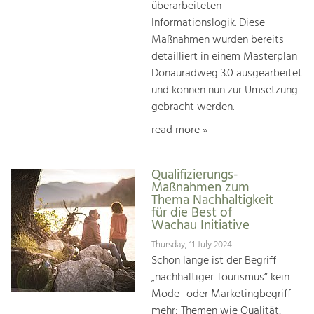
überarbeiteten
Informationslogik. Diese
Maßnahmen wurden bereits
detailliert in einem Masterplan
Donauradweg 3.0 ausgearbeitet
und können nun zur Umsetzung
gebracht werden.
read more »
Qualifizierungs-
Maßnahmen zum
Thema Nachhaltigkeit
für die Best of
Wachau Initiative
Thursday, 11 July 2024
Schon lange ist der Begriff
„nachhaltiger Tourismus“ kein
Mode- oder Marketingbegriff
mehr: Themen wie Qualität,