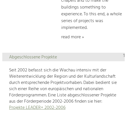
chapels and to make the
buildings something to
experience. To this end, a whole
series of projects was
implemented.
read more »
1
Abgeschlossene Projekte
Seit 2002 befasst sich die Wachau intensiv mit der
Weiterentwicklung der Region und der Kulturlandschaft
durch entsprechende Projektvorhaben. Dabei bedient sie
sich einer Reihe von europäischen und nationalen
Förderprogrammen. Eine Liste abgeschlossener Projekte
aus der Förderperiode 2002-2006 finden sie hier:
Projekte LEADER+ 2002-2006