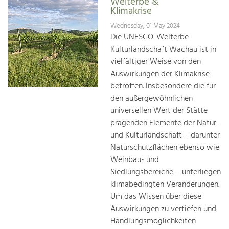
Welterbe &
Klimakrise
Wednesday, 01 May 2024
Die UNESCO-Welterbe
Kulturlandschaft Wachau ist in
vielfältiger Weise von den
Auswirkungen der Klimakrise
betroffen. Insbesondere die für
den außergewöhnlichen
universellen Wert der Stätte
prägenden Elemente der Natur-
und Kulturlandschaft – darunter
Naturschutzflächen ebenso wie
Weinbau- und
Siedlungsbereiche – unterliegen
klimabedingten Veränderungen.
Um das Wissen über diese
Auswirkungen zu vertiefen und
Handlungsmöglichkeiten