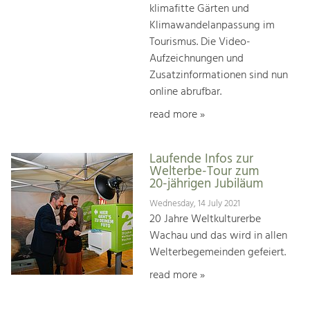
klimafitte Gärten und
Klimawandelanpassung im
Tourismus. Die Video-
Aufzeichnungen und
Zusatzinformationen sind nun
online abrufbar.
read more »
Laufende Infos zur
Welterbe-Tour zum
20-jährigen Jubiläum
Wednesday, 14 July 2021
20 Jahre Weltkulturerbe
Wachau und das wird in allen
Welterbegemeinden gefeiert.
read more »