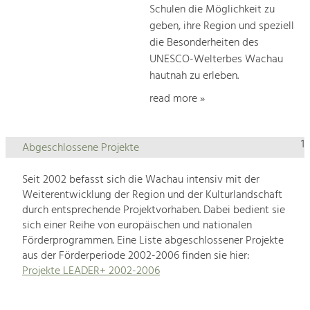
Schulen die Möglichkeit zu
geben, ihre Region und speziell
die Besonderheiten des
UNESCO-Welterbes Wachau
hautnah zu erleben.
read more »
1
Abgeschlossene Projekte
Seit 2002 befasst sich die Wachau intensiv mit der
Weiterentwicklung der Region und der Kulturlandschaft
durch entsprechende Projektvorhaben. Dabei bedient sie
sich einer Reihe von europäischen und nationalen
Förderprogrammen. Eine Liste abgeschlossener Projekte
aus der Förderperiode 2002-2006 finden sie hier:
Projekte LEADER+ 2002-2006