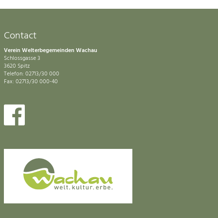
Contact
Verein Welterbegemeinden Wachau
Schlossgasse 3
3620 Spitz
Telefon: 02713/30 000
Fax: 02713/30 000-40