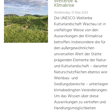
Welterbe &
Klimakrise
Wednesday, 01 May 2024
Die UNESCO-Welterbe
Kulturlandschaft Wachau ist in
vielfältiger Weise von den
Auswirkungen der Klimakrise
betroffen. Insbesondere die für
den außergewöhnlichen
universellen Wert der Stätte
prägenden Elemente der Natur-
und Kulturlandschaft – darunter
Naturschutzflächen ebenso wie
Weinbau- und
Siedlungsbereiche – unterliegen
klimabedingten Veränderungen.
Um das Wissen über diese
Auswirkungen zu vertiefen und
Handlungsmöglichkeiten