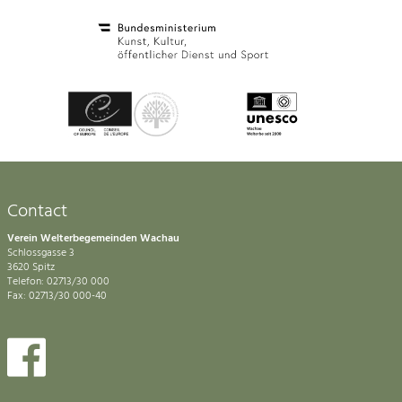
Contact
Verein Welterbegemeinden Wachau
Schlossgasse 3
3620 Spitz
Telefon: 02713/30 000
Fax: 02713/30 000-40