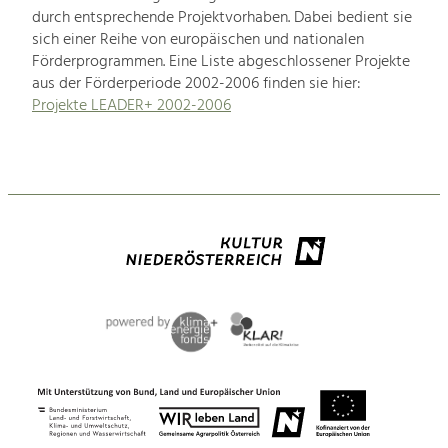
durch entsprechende Projektvorhaben. Dabei bedient sie
sich einer Reihe von europäischen und nationalen
Förderprogrammen. Eine Liste abgeschlossener Projekte
aus der Förderperiode 2002-2006 finden sie hier:
Projekte LEADER+ 2002-2006