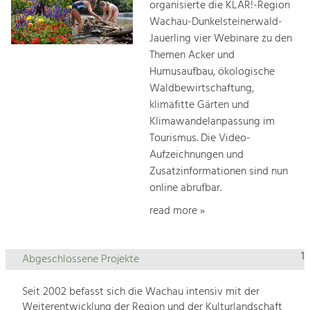
organisierte die KLAR!-Region
Wachau-Dunkelsteinerwald-
Jauerling vier Webinare zu den
Themen Acker und
Humusaufbau, ökologische
Waldbewirtschaftung,
klimafitte Gärten und
Klimawandelanpassung im
Tourismus. Die Video-
Aufzeichnungen und
Zusatzinformationen sind nun
online abrufbar.
read more »
1
Abgeschlossene Projekte
Seit 2002 befasst sich die Wachau intensiv mit der
Weiterentwicklung der Region und der Kulturlandschaft