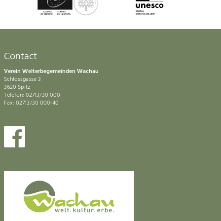
Contact
Verein Welterbegemeinden Wachau
Schlossgasse 3
3620 Spitz
Telefon: 02713/30 000
Fax: 02713/30 000-40