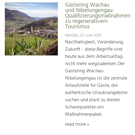
Gästering Wachau
und Nibelungengau:
Qualifizierungsmaßnahmen
zu regenerativem
Tourismus
Monday, 02 June 2025
Nachhaltigkeit, Veränderung,
Zukunft - diese Begriffe sind
heute aus dem Arbeitsalltag
nicht mehr wegzudenken. Der
Gästering Wachau-
Nibelungengau ist die zentrale
Anlaufstelle für Gäste, die
authentische Urlaubsangebote
suchen und plant zu diesen
Schwerpunkten ein
Maßnahmenpaket.
read more »