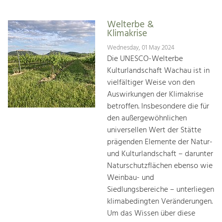
Welterbe &
Klimakrise
Wednesday, 01 May 2024
Die UNESCO-Welterbe
Kulturlandschaft Wachau ist in
vielfältiger Weise von den
Auswirkungen der Klimakrise
betroffen. Insbesondere die für
den außergewöhnlichen
universellen Wert der Stätte
prägenden Elemente der Natur-
und Kulturlandschaft – darunter
Naturschutzflächen ebenso wie
Weinbau- und
Siedlungsbereiche – unterliegen
klimabedingten Veränderungen.
Um das Wissen über diese