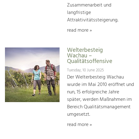
Zusammenarbeit und
langfristige
Attraktivitätssteigerung.
read more »
Welterbesteig
Wachau –
Qualitätsoffensive
Tuesday, 10 June 2025
Der Welterbesteig Wachau
wurde im Mai 2010 eröffnet und
nun, 15 erfolgreiche Jahre
später, werden Maßnahmen im
Bereich Qualitätsmanagement
umgesetzt.
read more »