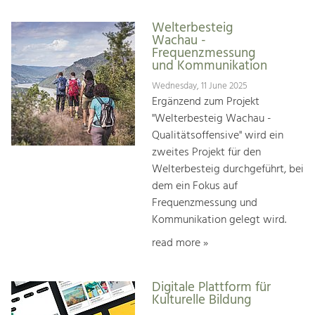
Welterbesteig
Wachau -
Frequenzmessung
und Kommunikation
Wednesday, 11 June 2025
Ergänzend zum Projekt
"Welterbesteig Wachau -
Qualitätsoffensive" wird ein
zweites Projekt für den
Welterbesteig durchgeführt, bei
dem ein Fokus auf
Frequenzmessung und
Kommunikation gelegt wird.
read more »
Digitale Plattform für
Kulturelle Bildung