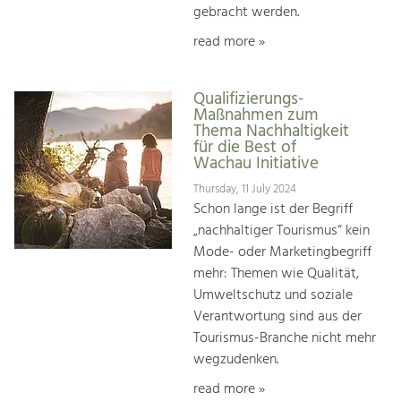
gebracht werden.
read more »
Qualifizierungs-
Maßnahmen zum
Thema Nachhaltigkeit
für die Best of
Wachau Initiative
Thursday, 11 July 2024
Schon lange ist der Begriff
„nachhaltiger Tourismus“ kein
Mode- oder Marketingbegriff
mehr: Themen wie Qualität,
Umweltschutz und soziale
Verantwortung sind aus der
Tourismus-Branche nicht mehr
wegzudenken.
read more »