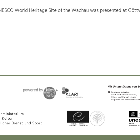
NESCO World Heritage Site of the Wachau was presented at Gött