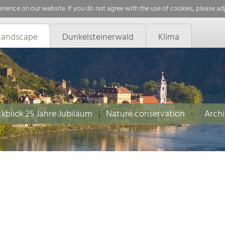
rience on our website. If you do not agree with the use of cookies, please ad
Landscape
Dunkelsteinerwald
Klima
kblick 25 Jahre Jubiläum
Nature conservation
Archi