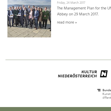
Friday, 24 March 2017
The Management Plan for the U
Abbey on 29 March 2017.
read more »