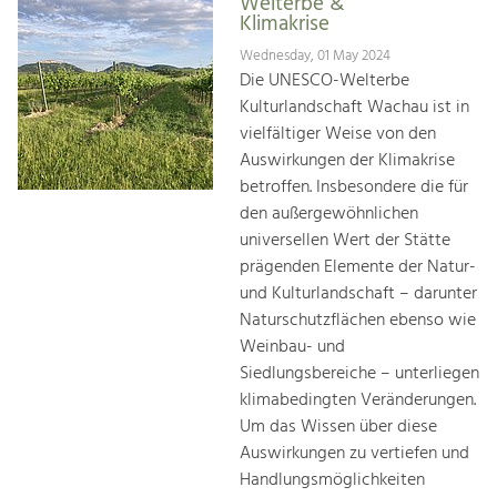
Welterbe &
Klimakrise
Wednesday, 01 May 2024
Die UNESCO-Welterbe
Kulturlandschaft Wachau ist in
vielfältiger Weise von den
Auswirkungen der Klimakrise
betroffen. Insbesondere die für
den außergewöhnlichen
universellen Wert der Stätte
prägenden Elemente der Natur-
und Kulturlandschaft – darunter
Naturschutzflächen ebenso wie
Weinbau- und
Siedlungsbereiche – unterliegen
klimabedingten Veränderungen.
Um das Wissen über diese
Auswirkungen zu vertiefen und
Handlungsmöglichkeiten