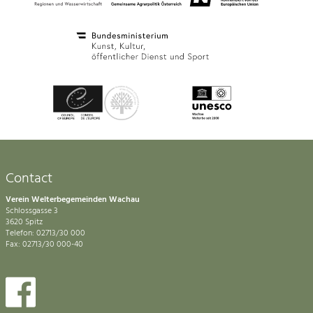
Contact
Verein Welterbegemeinden Wachau
Schlossgasse 3
3620 Spitz
Telefon: 02713/30 000
Fax: 02713/30 000-40