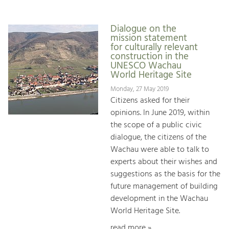
Dialogue on the
mission statement
for culturally relevant
construction in the
UNESCO Wachau
World Heritage Site
Monday, 27 May 2019
Citizens asked for their
opinions. In June 2019, within
the scope of a public civic
dialogue, the citizens of the
Wachau were able to talk to
experts about their wishes and
suggestions as the basis for the
future management of building
development in the Wachau
World Heritage Site.
read more »