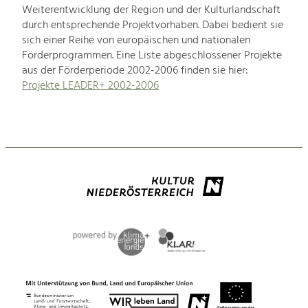
Weiterentwicklung der Region und der Kulturlandschaft
durch entsprechende Projektvorhaben. Dabei bedient sie
sich einer Reihe von europäischen und nationalen
Förderprogrammen. Eine Liste abgeschlossener Projekte
aus der Förderperiode 2002-2006 finden sie hier:
Projekte LEADER+ 2002-2006