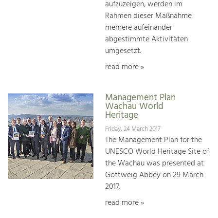
aufzuzeigen, werden im
Rahmen dieser Maßnahme
mehrere aufeinander
abgestimmte Aktivitäten
umgesetzt.
read more »
Management Plan
Wachau World
Heritage
Friday, 24 March 2017
The Management Plan for the
UNESCO World Heritage Site of
the Wachau was presented at
Göttweig Abbey on 29 March
2017.
read more »