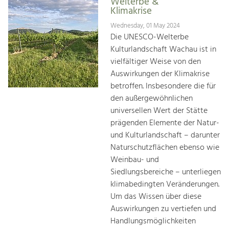
Welterbe &
Klimakrise
Wednesday, 01 May 2024
Die UNESCO-Welterbe
Kulturlandschaft Wachau ist in
vielfältiger Weise von den
Auswirkungen der Klimakrise
betroffen. Insbesondere die für
den außergewöhnlichen
universellen Wert der Stätte
prägenden Elemente der Natur-
und Kulturlandschaft – darunter
Naturschutzflächen ebenso wie
Weinbau- und
Siedlungsbereiche – unterliegen
klimabedingten Veränderungen.
Um das Wissen über diese
Auswirkungen zu vertiefen und
Handlungsmöglichkeiten