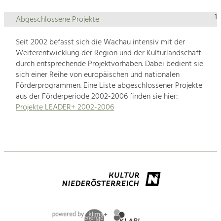
1
Abgeschlossene Projekte
Seit 2002 befasst sich die Wachau intensiv mit der
Weiterentwicklung der Region und der Kulturlandschaft
durch entsprechende Projektvorhaben. Dabei bedient sie
sich einer Reihe von europäischen und nationalen
Förderprogrammen. Eine Liste abgeschlossener Projekte
aus der Förderperiode 2002-2006 finden sie hier:
Projekte LEADER+ 2002-2006