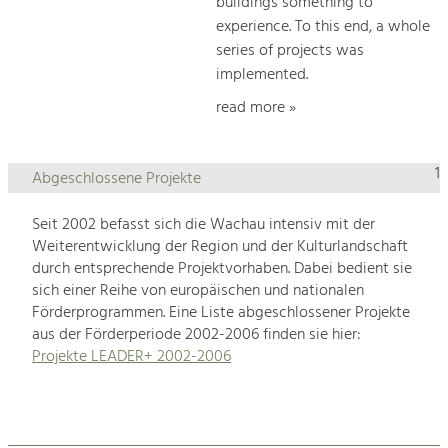
buildings something to
experience. To this end, a whole
series of projects was
implemented.
read more »
1
Abgeschlossene Projekte
Seit 2002 befasst sich die Wachau intensiv mit der
Weiterentwicklung der Region und der Kulturlandschaft
durch entsprechende Projektvorhaben. Dabei bedient sie
sich einer Reihe von europäischen und nationalen
Förderprogrammen. Eine Liste abgeschlossener Projekte
aus der Förderperiode 2002-2006 finden sie hier:
Projekte LEADER+ 2002-2006