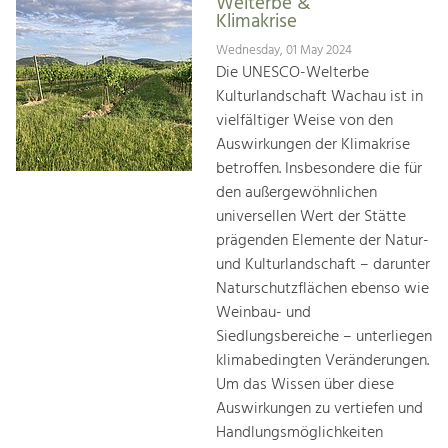
Welterbe &
Klimakrise
Wednesday, 01 May 2024
Die UNESCO-Welterbe
Kulturlandschaft Wachau ist in
vielfältiger Weise von den
Auswirkungen der Klimakrise
betroffen. Insbesondere die für
den außergewöhnlichen
universellen Wert der Stätte
prägenden Elemente der Natur-
und Kulturlandschaft – darunter
Naturschutzflächen ebenso wie
Weinbau- und
Siedlungsbereiche – unterliegen
klimabedingten Veränderungen.
Um das Wissen über diese
Auswirkungen zu vertiefen und
Handlungsmöglichkeiten