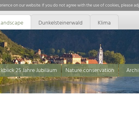
rience on our website. If you do not agree with the use of cookies, please ad
Landscape
Dunkelsteinerwald
Klima
kblick 25 Jahre Jubiläum
Nature conservation
Archi