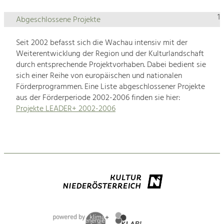
1
Abgeschlossene Projekte
Seit 2002 befasst sich die Wachau intensiv mit der
Weiterentwicklung der Region und der Kulturlandschaft
durch entsprechende Projektvorhaben. Dabei bedient sie
sich einer Reihe von europäischen und nationalen
Förderprogrammen. Eine Liste abgeschlossener Projekte
aus der Förderperiode 2002-2006 finden sie hier:
Projekte LEADER+ 2002-2006