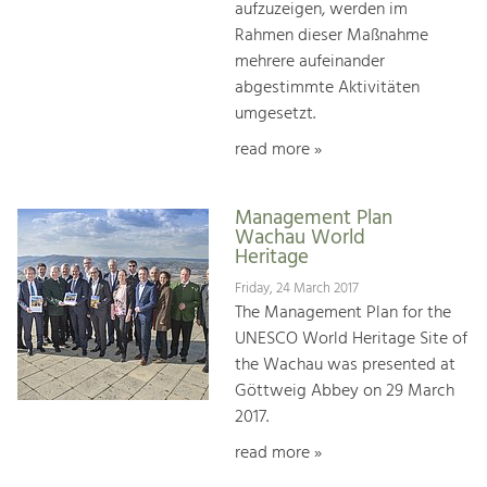
aufzuzeigen, werden im
Rahmen dieser Maßnahme
mehrere aufeinander
abgestimmte Aktivitäten
umgesetzt.
read more »
Management Plan
Wachau World
Heritage
Friday, 24 March 2017
The Management Plan for the
UNESCO World Heritage Site of
the Wachau was presented at
Göttweig Abbey on 29 March
2017.
read more »