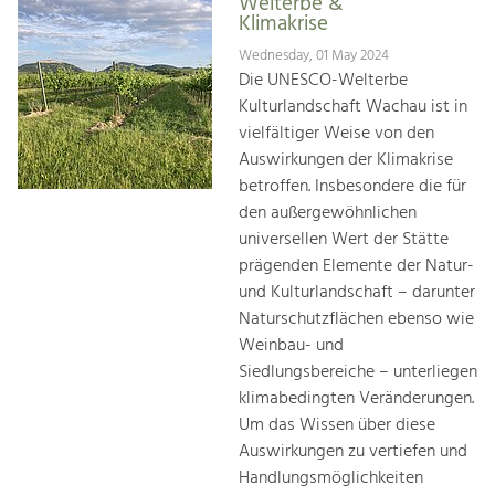
Welterbe &
Klimakrise
Wednesday, 01 May 2024
Die UNESCO-Welterbe
Kulturlandschaft Wachau ist in
vielfältiger Weise von den
Auswirkungen der Klimakrise
betroffen. Insbesondere die für
den außergewöhnlichen
universellen Wert der Stätte
prägenden Elemente der Natur-
und Kulturlandschaft – darunter
Naturschutzflächen ebenso wie
Weinbau- und
Siedlungsbereiche – unterliegen
klimabedingten Veränderungen.
Um das Wissen über diese
Auswirkungen zu vertiefen und
Handlungsmöglichkeiten