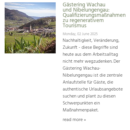
Gästering Wachau
und Nibelungengau:
Qualifizierungsmaßnahmen
zu regenerativem
Tourismus
Monday, 02 June 2025
Nachhaltigkeit, Veränderung,
Zukunft - diese Begriffe sind
heute aus dem Arbeitsalltag
nicht mehr wegzudenken. Der
Gästering Wachau-
Nibelungengau ist die zentrale
Anlaufstelle für Gäste, die
authentische Urlaubsangebote
suchen und plant zu diesen
Schwerpunkten ein
Maßnahmenpaket.
read more »