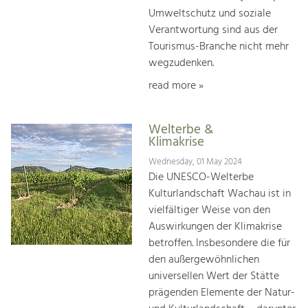
Umweltschutz und soziale
Verantwortung sind aus der
Tourismus-Branche nicht mehr
wegzudenken.
read more »
Welterbe &
Klimakrise
Wednesday, 01 May 2024
Die UNESCO-Welterbe
Kulturlandschaft Wachau ist in
vielfältiger Weise von den
Auswirkungen der Klimakrise
betroffen. Insbesondere die für
den außergewöhnlichen
universellen Wert der Stätte
prägenden Elemente der Natur-