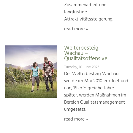
Zusammenarbeit und
langfristige
Attraktivitätssteigerung.
read more »
Welterbesteig
Wachau –
Qualitätsoffensive
Tuesday, 10 June 2025
Der Welterbesteig Wachau
wurde im Mai 2010 eröffnet und
nun, 15 erfolgreiche Jahre
später, werden Maßnahmen im
Bereich Qualitätsmanagement
umgesetzt.
read more »