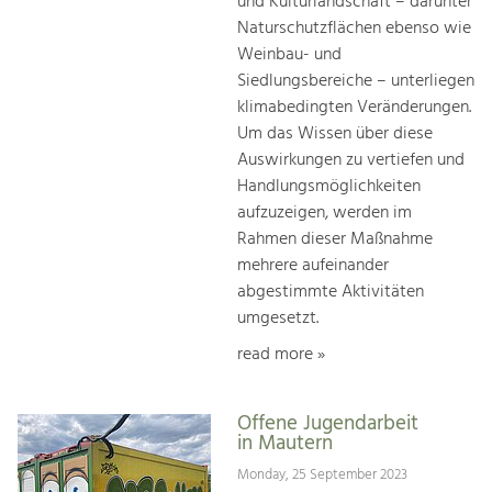
und Kulturlandschaft – darunter
Naturschutzflächen ebenso wie
Weinbau- und
Siedlungsbereiche – unterliegen
klimabedingten Veränderungen.
Um das Wissen über diese
Auswirkungen zu vertiefen und
Handlungsmöglichkeiten
aufzuzeigen, werden im
Rahmen dieser Maßnahme
mehrere aufeinander
abgestimmte Aktivitäten
umgesetzt.
read more »
Offene Jugendarbeit
in Mautern
Monday, 25 September 2023