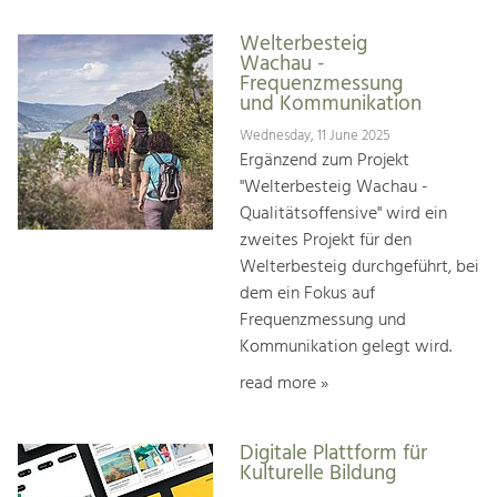
Welterbesteig
Wachau -
Frequenzmessung
und Kommunikation
Wednesday, 11 June 2025
Ergänzend zum Projekt
"Welterbesteig Wachau -
Qualitätsoffensive" wird ein
zweites Projekt für den
Welterbesteig durchgeführt, bei
dem ein Fokus auf
Frequenzmessung und
Kommunikation gelegt wird.
read more »
Digitale Plattform für
Kulturelle Bildung