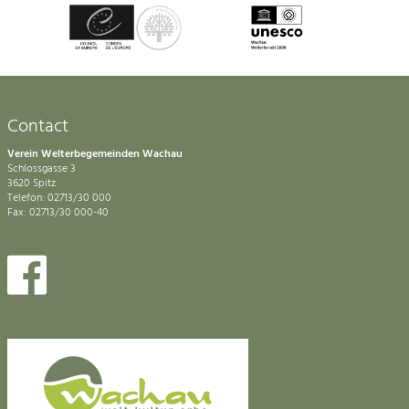
Contact
Verein Welterbegemeinden Wachau
Schlossgasse 3
3620 Spitz
Telefon: 02713/30 000
Fax: 02713/30 000-40