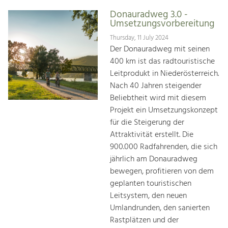
Donauradweg 3.0 -
Umsetzungsvorbereitung
Thursday, 11 July 2024
Der Donauradweg mit seinen
400 km ist das radtouristische
Leitprodukt in Niederösterreich.
Nach 40 Jahren steigender
Beliebtheit wird mit diesem
Projekt ein Umsetzungskonzept
für die Steigerung der
Attraktivität erstellt. Die
900.000 Radfahrenden, die sich
jährlich am Donauradweg
bewegen, profitieren von dem
geplanten touristischen
Leitsystem, den neuen
Umlandrunden, den sanierten
Rastplätzen und der