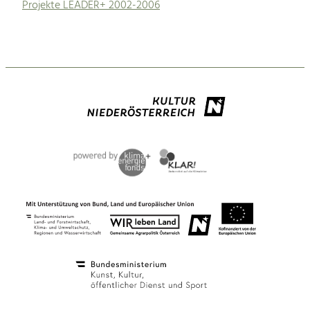
Projekte LEADER+ 2002-2006