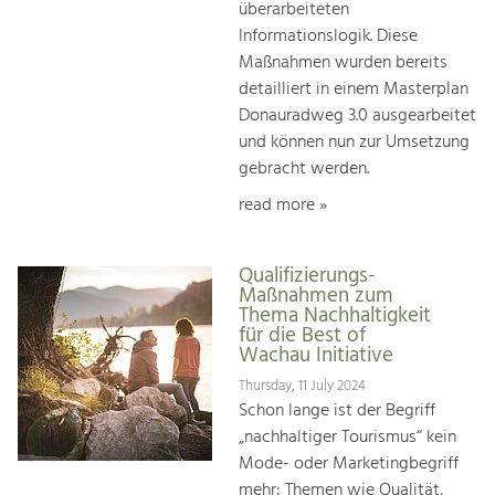
überarbeiteten
Informationslogik. Diese
Maßnahmen wurden bereits
detailliert in einem Masterplan
Donauradweg 3.0 ausgearbeitet
und können nun zur Umsetzung
gebracht werden.
read more »
Qualifizierungs-
Maßnahmen zum
Thema Nachhaltigkeit
für die Best of
Wachau Initiative
Thursday, 11 July 2024
Schon lange ist der Begriff
„nachhaltiger Tourismus“ kein
Mode- oder Marketingbegriff
mehr: Themen wie Qualität,