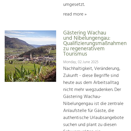
umgesetzt.
read more »
Gästering Wachau
und Nibelungengau:
Qualifizierungsmaßnahmen
zu regenerativem
Tourismus
Monday, 02 June 2025
Nachhaltigkeit, Veränderung,
Zukunft - diese Begriffe sind
heute aus dem Arbeitsalltag
nicht mehr wegzudenken. Der
Gästering Wachau-
Nibelungengau ist die zentrale
Anlaufstelle für Gäste, die
authentische Urlaubsangebote
suchen und plant zu diesen