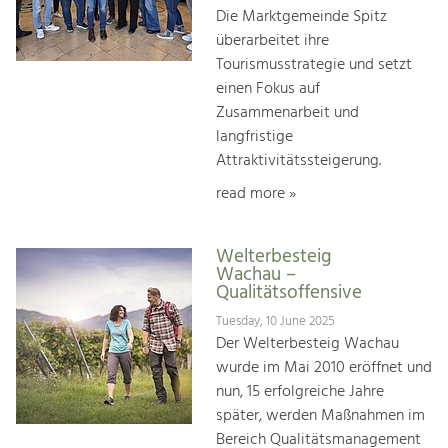
Die Marktgemeinde Spitz
überarbeitet ihre
Tourismusstrategie und setzt
einen Fokus auf
Zusammenarbeit und
langfristige
Attraktivitätssteigerung.
read more »
Welterbesteig
Wachau –
Qualitätsoffensive
Tuesday, 10 June 2025
Der Welterbesteig Wachau
wurde im Mai 2010 eröffnet und
nun, 15 erfolgreiche Jahre
später, werden Maßnahmen im
Bereich Qualitätsmanagement