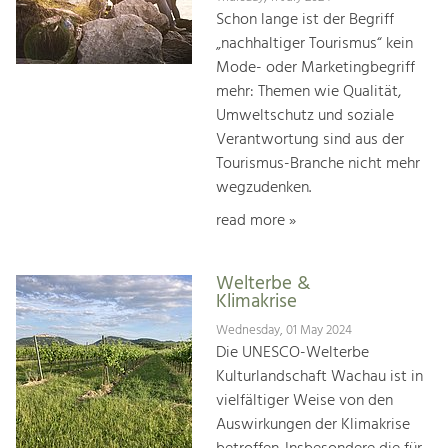
Schon lange ist der Begriff
„nachhaltiger Tourismus“ kein
Mode- oder Marketingbegriff
mehr: Themen wie Qualität,
Umweltschutz und soziale
Verantwortung sind aus der
Tourismus-Branche nicht mehr
wegzudenken.
read more »
Welterbe &
Klimakrise
Wednesday, 01 May 2024
Die UNESCO-Welterbe
Kulturlandschaft Wachau ist in
vielfältiger Weise von den
Auswirkungen der Klimakrise