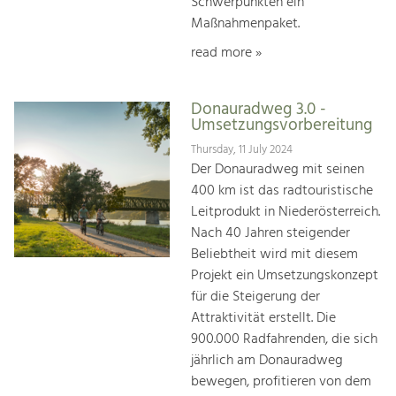
Schwerpunkten ein
Maßnahmenpaket.
read more »
Donauradweg 3.0 -
Umsetzungsvorbereitung
Thursday, 11 July 2024
Der Donauradweg mit seinen
400 km ist das radtouristische
Leitprodukt in Niederösterreich.
Nach 40 Jahren steigender
Beliebtheit wird mit diesem
Projekt ein Umsetzungskonzept
für die Steigerung der
Attraktivität erstellt. Die
900.000 Radfahrenden, die sich
jährlich am Donauradweg
bewegen, profitieren von dem