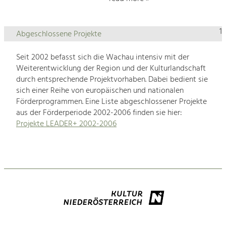
1
Abgeschlossene Projekte
Seit 2002 befasst sich die Wachau intensiv mit der
Weiterentwicklung der Region und der Kulturlandschaft
durch entsprechende Projektvorhaben. Dabei bedient sie
sich einer Reihe von europäischen und nationalen
Förderprogrammen. Eine Liste abgeschlossener Projekte
aus der Förderperiode 2002-2006 finden sie hier:
Projekte LEADER+ 2002-2006