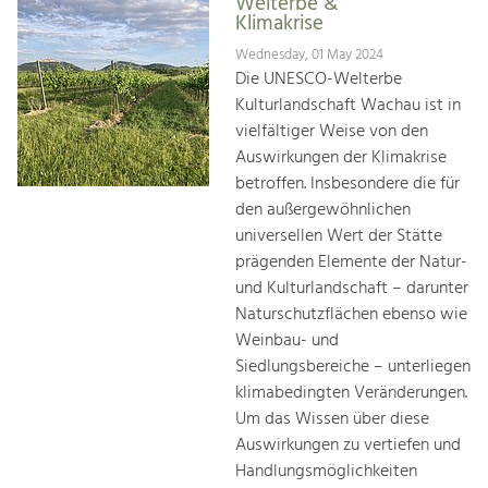
Welterbe &
Klimakrise
Wednesday, 01 May 2024
Die UNESCO-Welterbe
Kulturlandschaft Wachau ist in
vielfältiger Weise von den
Auswirkungen der Klimakrise
betroffen. Insbesondere die für
den außergewöhnlichen
universellen Wert der Stätte
prägenden Elemente der Natur-
und Kulturlandschaft – darunter
Naturschutzflächen ebenso wie
Weinbau- und
Siedlungsbereiche – unterliegen
klimabedingten Veränderungen.
Um das Wissen über diese
Auswirkungen zu vertiefen und
Handlungsmöglichkeiten