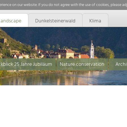
rience on our website. If you do not agree with the use of cookies, please ad
Landscape
Dunkelsteinerwald
Klima
kblick 25 Jahre Jubiläum
Nature conservation
Archi