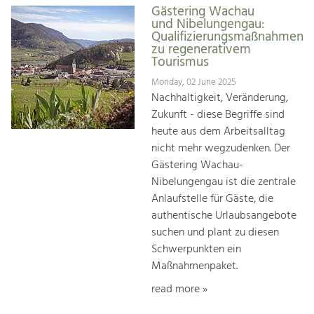
Gästering Wachau
und Nibelungengau:
Qualifizierungsmaßnahmen
zu regenerativem
Tourismus
Monday, 02 June 2025
Nachhaltigkeit, Veränderung,
Zukunft - diese Begriffe sind
heute aus dem Arbeitsalltag
nicht mehr wegzudenken. Der
Gästering Wachau-
Nibelungengau ist die zentrale
Anlaufstelle für Gäste, die
authentische Urlaubsangebote
suchen und plant zu diesen
Schwerpunkten ein
Maßnahmenpaket.
read more »