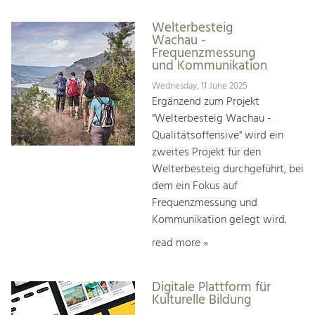
Welterbesteig
Wachau -
Frequenzmessung
und Kommunikation
Wednesday, 11 June 2025
Ergänzend zum Projekt
"Welterbesteig Wachau -
Qualitätsoffensive" wird ein
zweites Projekt für den
Welterbesteig durchgeführt, bei
dem ein Fokus auf
Frequenzmessung und
Kommunikation gelegt wird.
read more »
Digitale Plattform für
Kulturelle Bildung