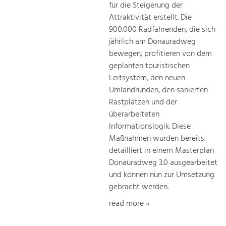
für die Steigerung der
Attraktivität erstellt. Die
900.000 Radfahrenden, die sich
jährlich am Donauradweg
bewegen, profitieren von dem
geplanten touristischen
Leitsystem, den neuen
Umlandrunden, den sanierten
Rastplätzen und der
überarbeiteten
Informationslogik. Diese
Maßnahmen wurden bereits
detailliert in einem Masterplan
Donauradweg 3.0 ausgearbeitet
und können nun zur Umsetzung
gebracht werden.
read more »