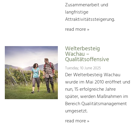
Zusammenarbeit und
langfristige
Attraktivitätssteigerung.
read more »
Welterbesteig
Wachau –
Qualitätsoffensive
Tuesday, 10 June 2025
Der Welterbesteig Wachau
wurde im Mai 2010 eröffnet und
nun, 15 erfolgreiche Jahre
später, werden Maßnahmen im
Bereich Qualitätsmanagement
umgesetzt.
read more »