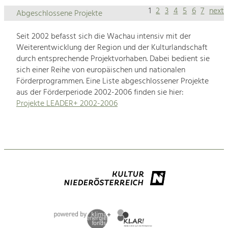
1
2
3
4
5
6
7
next
Abgeschlossene Projekte
Seit 2002 befasst sich die Wachau intensiv mit der
Weiterentwicklung der Region und der Kulturlandschaft
durch entsprechende Projektvorhaben. Dabei bedient sie
sich einer Reihe von europäischen und nationalen
Förderprogrammen. Eine Liste abgeschlossener Projekte
aus der Förderperiode 2002-2006 finden sie hier:
Projekte LEADER+ 2002-2006