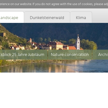
rience on our website. If you do not agree with the use of cookies, please ad
Landscape
Dunkelsteinerwald
Klima
kblick 25 Jahre Jubiläum
Nature conservation
Archi