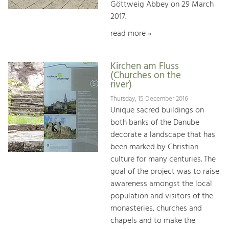
Göttweig Abbey on 29 March
2017.
read more »
Kirchen am Fluss
(Churches on the
river)
Thursday, 15 December 2016
Unique sacred buildings on
both banks of the Danube
decorate a landscape that has
been marked by Christian
culture for many centuries. The
goal of the project was to raise
awareness amongst the local
population and visitors of the
monasteries, churches and
chapels and to make the