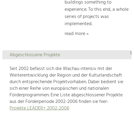
buildings something to
experience. To this end, a whole
series of projects was
implemented.
read more »
1
Abgeschlossene Projekte
Seit 2002 befasst sich die Wachau intensiv mit der
Weiterentwicklung der Region und der Kulturlandschaft
durch entsprechende Projektvorhaben. Dabei bedient sie
sich einer Reihe von europäischen und nationalen
Förderprogrammen. Eine Liste abgeschlossener Projekte
aus der Förderperiode 2002-2006 finden sie hier:
Projekte LEADER+ 2002-2006