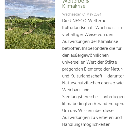
Welterbe &
Klimakrise
Wednesday, 01 May 2024
Die UNESCO-Welterbe
Kulturlandschaft Wachau ist in
vielfältiger Weise von den
Auswirkungen der Klimakrise
betroffen. Insbesondere die für
den außergewöhnlichen
universellen Wert der Stätte
prägenden Elemente der Natur-
und Kulturlandschaft – darunter
Naturschutzflächen ebenso wie
Weinbau- und
Siedlungsbereiche – unterliegen
klimabedingten Veränderungen.
Um das Wissen über diese
Auswirkungen zu vertiefen und
Handlungsmöglichkeiten