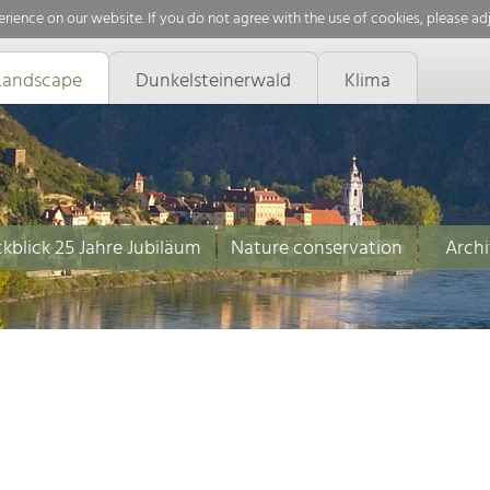
rience on our website. If you do not agree with the use of cookies, please ad
Landscape
Dunkelsteinerwald
Klima
kblick 25 Jahre Jubiläum
Nature conservation
Archi