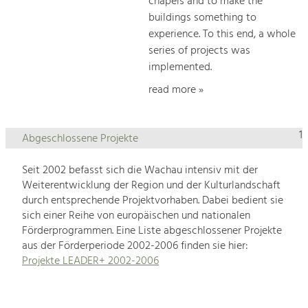
chapels and to make the
buildings something to
experience. To this end, a whole
series of projects was
implemented.
read more »
1
Abgeschlossene Projekte
Seit 2002 befasst sich die Wachau intensiv mit der
Weiterentwicklung der Region und der Kulturlandschaft
durch entsprechende Projektvorhaben. Dabei bedient sie
sich einer Reihe von europäischen und nationalen
Förderprogrammen. Eine Liste abgeschlossener Projekte
aus der Förderperiode 2002-2006 finden sie hier:
Projekte LEADER+ 2002-2006