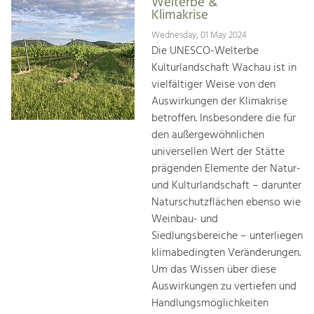
Welterbe &
Klimakrise
Wednesday, 01 May 2024
Die UNESCO-Welterbe
Kulturlandschaft Wachau ist in
vielfältiger Weise von den
Auswirkungen der Klimakrise
betroffen. Insbesondere die für
den außergewöhnlichen
universellen Wert der Stätte
prägenden Elemente der Natur-
und Kulturlandschaft – darunter
Naturschutzflächen ebenso wie
Weinbau- und
Siedlungsbereiche – unterliegen
klimabedingten Veränderungen.
Um das Wissen über diese
Auswirkungen zu vertiefen und
Handlungsmöglichkeiten