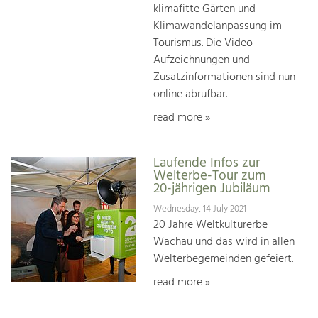
klimafitte Gärten und
Klimawandelanpassung im
Tourismus. Die Video-
Aufzeichnungen und
Zusatzinformationen sind nun
online abrufbar.
read more »
Laufende Infos zur
Welterbe-Tour zum
20-jährigen Jubiläum
Wednesday, 14 July 2021
20 Jahre Weltkulturerbe
Wachau und das wird in allen
Welterbegemeinden gefeiert.
read more »