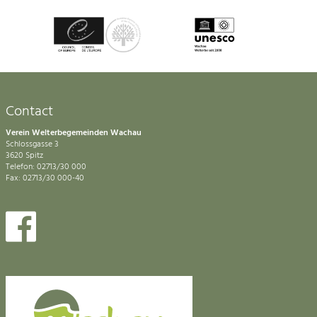
Contact
Verein Welterbegemeinden Wachau
Schlossgasse 3
3620 Spitz
Telefon: 02713/30 000
Fax: 02713/30 000-40