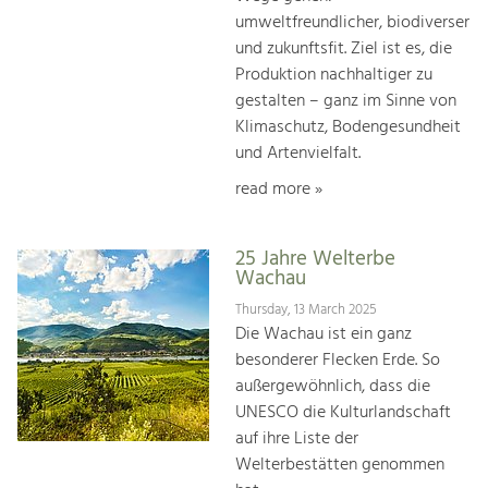
umweltfreundlicher, biodiverser
und zukunftsfit. Ziel ist es, die
Produktion nachhaltiger zu
gestalten – ganz im Sinne von
Klimaschutz, Bodengesundheit
und Artenvielfalt.
read more »
25 Jahre Welterbe
Wachau
Thursday, 13 March 2025
Die Wachau ist ein ganz
besonderer Flecken Erde. So
außergewöhnlich, dass die
UNESCO die Kulturlandschaft
auf ihre Liste der
Welterbestätten genommen