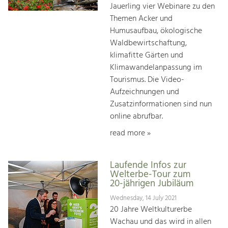
Jauerling vier Webinare zu den
Themen Acker und
Humusaufbau, ökologische
Waldbewirtschaftung,
klimafitte Gärten und
Klimawandelanpassung im
Tourismus. Die Video-
Aufzeichnungen und
Zusatzinformationen sind nun
online abrufbar.
read more »
Laufende Infos zur
Welterbe-Tour zum
20-jährigen Jubiläum
Wednesday, 14 July 2021
20 Jahre Weltkulturerbe
Wachau und das wird in allen