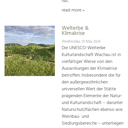
hat.
read more »
Welterbe &
Klimakrise
Wednesday, 01 May 2024
Die UNESCO-Welterbe
Kulturlandschaft Wachau ist in
vielfältiger Weise von den
Auswirkungen der Klimakrise
betroffen. Insbesondere die für
den außergewöhnlichen
universellen Wert der Stätte
prägenden Elemente der Natur-
und Kulturlandschaft – darunter
Naturschutzflächen ebenso wie
Weinbau- und
Siedlungsbereiche – unterliegen