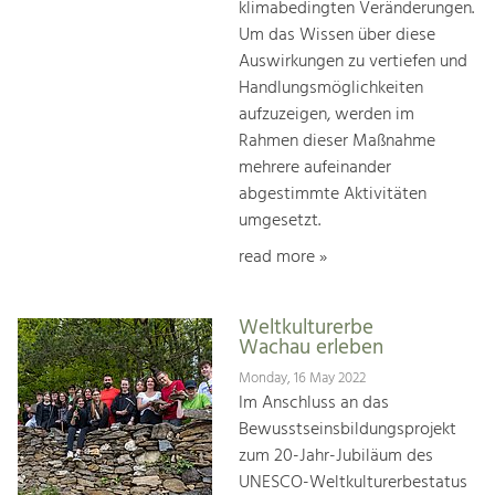
klimabedingten Veränderungen.
Um das Wissen über diese
Auswirkungen zu vertiefen und
Handlungsmöglichkeiten
aufzuzeigen, werden im
Rahmen dieser Maßnahme
mehrere aufeinander
abgestimmte Aktivitäten
umgesetzt.
read more »
Weltkulturerbe
Wachau erleben
Monday, 16 May 2022
Im Anschluss an das
Bewusstseinsbildungsprojekt
zum 20-Jahr-Jubiläum des
UNESCO-Weltkulturerbestatus