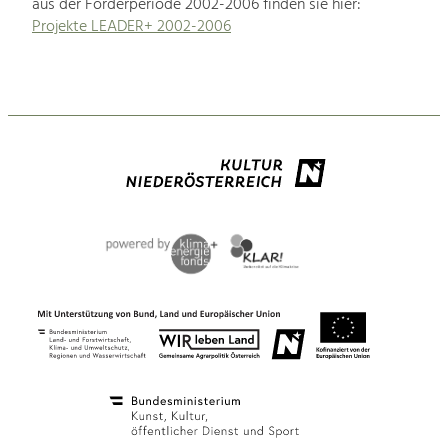
aus der Förderperiode 2002-2006 finden sie hier:
Projekte LEADER+ 2002-2006