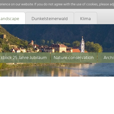
rience on our website. If you do not agree with the use of cookies, please ad
Landscape
Dunkelsteinerwald
Klima
kblick 25 Jahre Jubiläum
Nature conservation
Archi