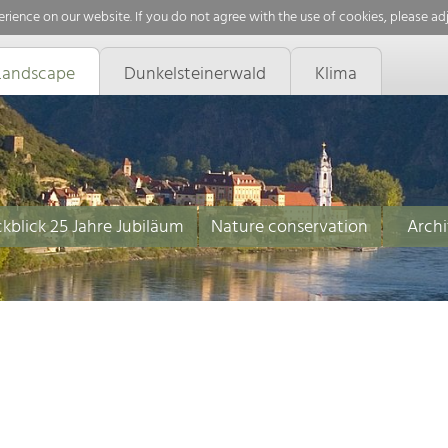
rience on our website. If you do not agree with the use of cookies, please ad
Landscape
Dunkelsteinerwald
Klima
kblick 25 Jahre Jubiläum
Nature conservation
Archi