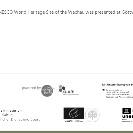
NESCO World Heritage Site of the Wachau was presented at Gött