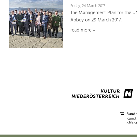
Friday, 24 March 2017
The Management Plan for the U
Abbey on 29 March 2017.
read more »