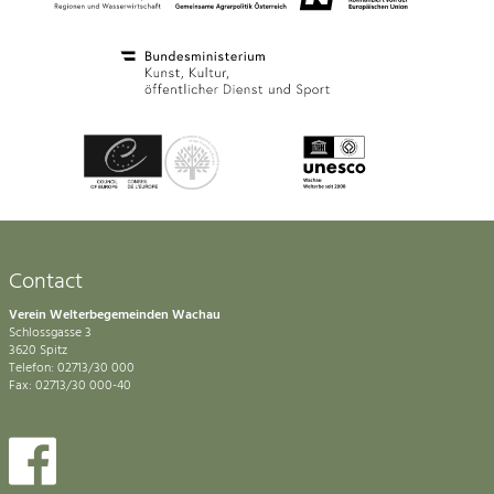
Contact
Verein Welterbegemeinden Wachau
Schlossgasse 3
3620 Spitz
Telefon: 02713/30 000
Fax: 02713/30 000-40