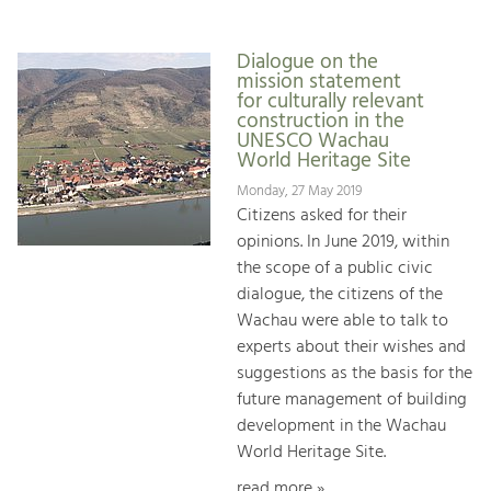
Dialogue on the
mission statement
for culturally relevant
construction in the
UNESCO Wachau
World Heritage Site
Monday, 27 May 2019
Citizens asked for their
opinions. In June 2019, within
the scope of a public civic
dialogue, the citizens of the
Wachau were able to talk to
experts about their wishes and
suggestions as the basis for the
future management of building
development in the Wachau
World Heritage Site.
read more »