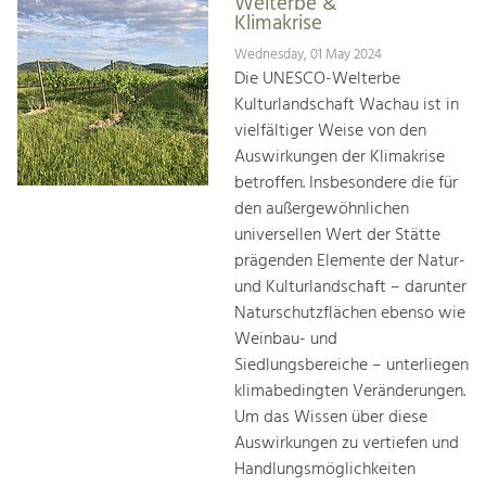
Welterbe &
Klimakrise
Wednesday, 01 May 2024
Die UNESCO-Welterbe
Kulturlandschaft Wachau ist in
vielfältiger Weise von den
Auswirkungen der Klimakrise
betroffen. Insbesondere die für
den außergewöhnlichen
universellen Wert der Stätte
prägenden Elemente der Natur-
und Kulturlandschaft – darunter
Naturschutzflächen ebenso wie
Weinbau- und
Siedlungsbereiche – unterliegen
klimabedingten Veränderungen.
Um das Wissen über diese
Auswirkungen zu vertiefen und
Handlungsmöglichkeiten