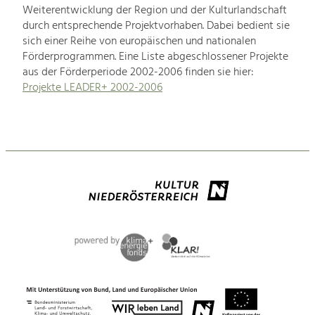
Weiterentwicklung der Region und der Kulturlandschaft
durch entsprechende Projektvorhaben. Dabei bedient sie
sich einer Reihe von europäischen und nationalen
Förderprogrammen. Eine Liste abgeschlossener Projekte
aus der Förderperiode 2002-2006 finden sie hier:
Projekte LEADER+ 2002-2006