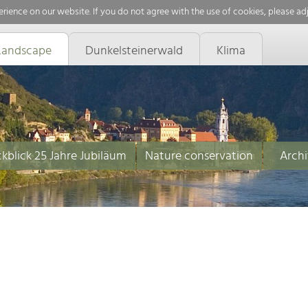
rience on our website. If you do not agree with the use of cookies, please ad
Landscape
Dunkelsteinerwald
Klima
kblick 25 Jahre Jubiläum
Nature conservation
Archi