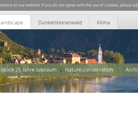
rience on our website. If you do not agree with the use of cookies, please ad
Landscape
Dunkelsteinerwald
Klima
kblick 25 Jahre Jubiläum
Nature conservation
Archi