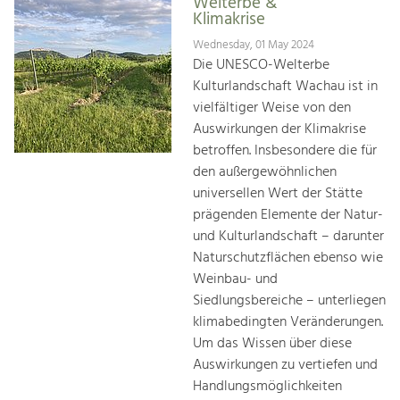
Welterbe &
Klimakrise
Wednesday, 01 May 2024
Die UNESCO-Welterbe
Kulturlandschaft Wachau ist in
vielfältiger Weise von den
Auswirkungen der Klimakrise
betroffen. Insbesondere die für
den außergewöhnlichen
universellen Wert der Stätte
prägenden Elemente der Natur-
und Kulturlandschaft – darunter
Naturschutzflächen ebenso wie
Weinbau- und
Siedlungsbereiche – unterliegen
klimabedingten Veränderungen.
Um das Wissen über diese
Auswirkungen zu vertiefen und
Handlungsmöglichkeiten