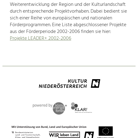
Weiterentwicklung der Region und der Kulturlandschaft
durch entsprechende Projektvorhaben. Dabei bedient sie
sich einer Reihe von europäischen und nationalen
Förderprogrammen. Eine Liste abgeschlossener Projekte
aus der Förderperiode 2002-2006 finden sie hier:
Projekte LEADER+ 2002-2006