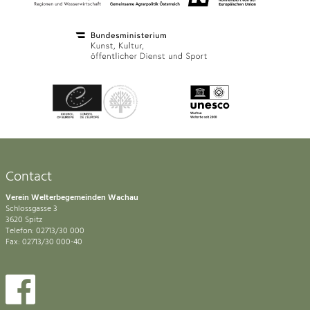
Contact
Verein Welterbegemeinden Wachau
Schlossgasse 3
3620 Spitz
Telefon: 02713/30 000
Fax: 02713/30 000-40