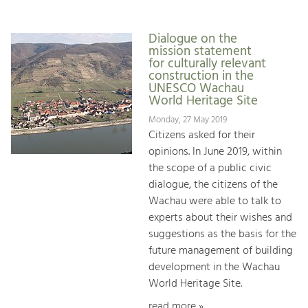
Dialogue on the
mission statement
for culturally relevant
construction in the
UNESCO Wachau
World Heritage Site
Monday, 27 May 2019
Citizens asked for their
opinions. In June 2019, within
the scope of a public civic
dialogue, the citizens of the
Wachau were able to talk to
experts about their wishes and
suggestions as the basis for the
future management of building
development in the Wachau
World Heritage Site.
read more »