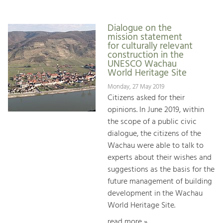
Dialogue on the
mission statement
for culturally relevant
construction in the
UNESCO Wachau
World Heritage Site
Monday, 27 May 2019
Citizens asked for their
opinions. In June 2019, within
the scope of a public civic
dialogue, the citizens of the
Wachau were able to talk to
experts about their wishes and
suggestions as the basis for the
future management of building
development in the Wachau
World Heritage Site.
read more »