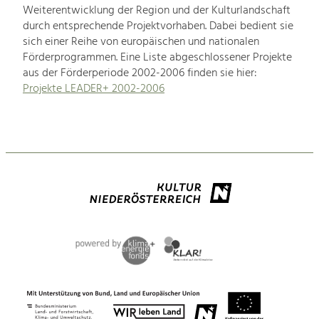
Weiterentwicklung der Region und der Kulturlandschaft
durch entsprechende Projektvorhaben. Dabei bedient sie
sich einer Reihe von europäischen und nationalen
Förderprogrammen. Eine Liste abgeschlossener Projekte
aus der Förderperiode 2002-2006 finden sie hier:
Projekte LEADER+ 2002-2006