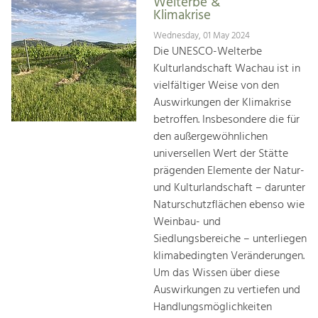
Welterbe &
Klimakrise
Wednesday, 01 May 2024
Die UNESCO-Welterbe
Kulturlandschaft Wachau ist in
vielfältiger Weise von den
Auswirkungen der Klimakrise
betroffen. Insbesondere die für
den außergewöhnlichen
universellen Wert der Stätte
prägenden Elemente der Natur-
und Kulturlandschaft – darunter
Naturschutzflächen ebenso wie
Weinbau- und
Siedlungsbereiche – unterliegen
klimabedingten Veränderungen.
Um das Wissen über diese
Auswirkungen zu vertiefen und
Handlungsmöglichkeiten