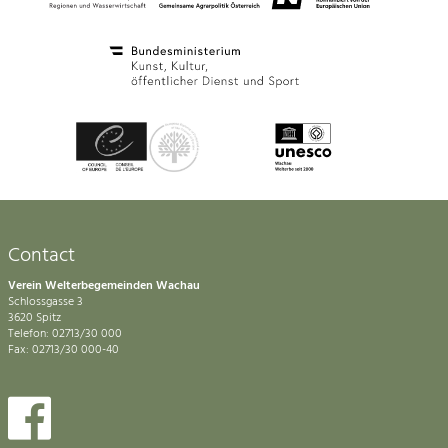
Contact
Verein Welterbegemeinden Wachau
Schlossgasse 3
3620 Spitz
Telefon: 02713/30 000
Fax: 02713/30 000-40