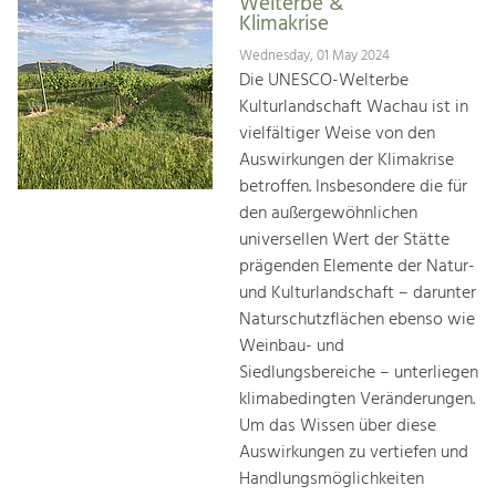
Welterbe &
Klimakrise
Wednesday, 01 May 2024
Die UNESCO-Welterbe
Kulturlandschaft Wachau ist in
vielfältiger Weise von den
Auswirkungen der Klimakrise
betroffen. Insbesondere die für
den außergewöhnlichen
universellen Wert der Stätte
prägenden Elemente der Natur-
und Kulturlandschaft – darunter
Naturschutzflächen ebenso wie
Weinbau- und
Siedlungsbereiche – unterliegen
klimabedingten Veränderungen.
Um das Wissen über diese
Auswirkungen zu vertiefen und
Handlungsmöglichkeiten