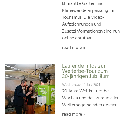
klimafitte Gärten und
Klimawandelanpassung im
Tourismus. Die Video-
Aufzeichnungen und
Zusatzinformationen sind nun
online abrufbar.
read more »
Laufende Infos zur
Welterbe-Tour zum
20-jährigen Jubiläum
Wednesday, 14 July 2021
20 Jahre Weltkulturerbe
Wachau und das wird in allen
Welterbegemeinden gefeiert.
read more »