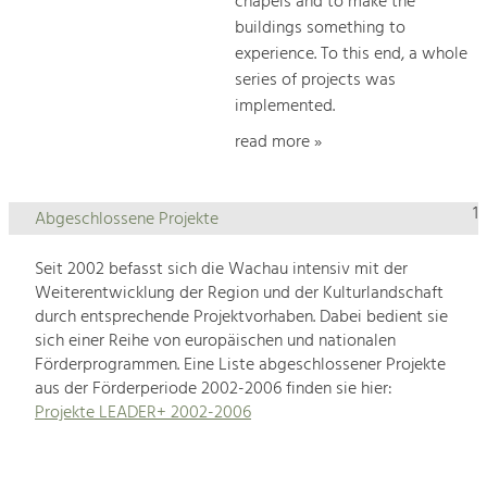
chapels and to make the
buildings something to
experience. To this end, a whole
series of projects was
implemented.
read more »
1
Abgeschlossene Projekte
Seit 2002 befasst sich die Wachau intensiv mit der
Weiterentwicklung der Region und der Kulturlandschaft
durch entsprechende Projektvorhaben. Dabei bedient sie
sich einer Reihe von europäischen und nationalen
Förderprogrammen. Eine Liste abgeschlossener Projekte
aus der Förderperiode 2002-2006 finden sie hier:
Projekte LEADER+ 2002-2006