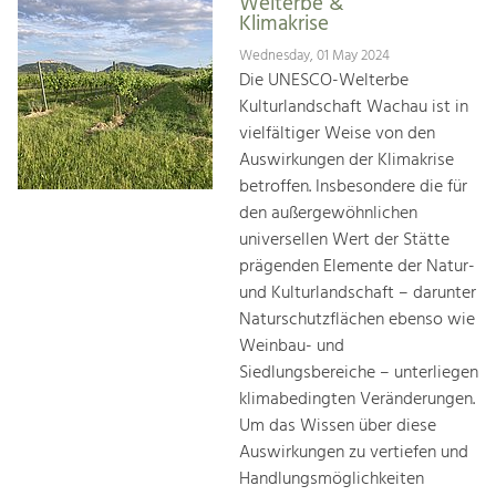
Welterbe &
Klimakrise
Wednesday, 01 May 2024
Die UNESCO-Welterbe
Kulturlandschaft Wachau ist in
vielfältiger Weise von den
Auswirkungen der Klimakrise
betroffen. Insbesondere die für
den außergewöhnlichen
universellen Wert der Stätte
prägenden Elemente der Natur-
und Kulturlandschaft – darunter
Naturschutzflächen ebenso wie
Weinbau- und
Siedlungsbereiche – unterliegen
klimabedingten Veränderungen.
Um das Wissen über diese
Auswirkungen zu vertiefen und
Handlungsmöglichkeiten