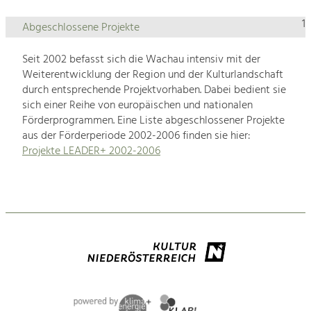
1
Abgeschlossene Projekte
Seit 2002 befasst sich die Wachau intensiv mit der
Weiterentwicklung der Region und der Kulturlandschaft
durch entsprechende Projektvorhaben. Dabei bedient sie
sich einer Reihe von europäischen und nationalen
Förderprogrammen. Eine Liste abgeschlossener Projekte
aus der Förderperiode 2002-2006 finden sie hier:
Projekte LEADER+ 2002-2006