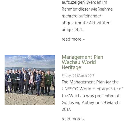
aufzuzeigen, werden im
Rahmen dieser Maßnahme
mehrere aufeinander
abgestimmte Aktivitäten
umgesetzt.
read more »
Management Plan
Wachau World
Heritage
Friday, 24 March 2017
The Management Plan for the
UNESCO World Heritage Site of
the Wachau was presented at
Göttweig Abbey on 29 March
2017.
read more »