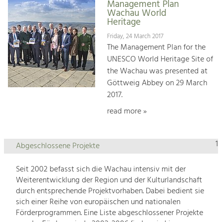
Management Plan
Wachau World
Heritage
Friday, 24 March 2017
The Management Plan for the
UNESCO World Heritage Site of
the Wachau was presented at
Göttweig Abbey on 29 March
2017.
read more »
1
Abgeschlossene Projekte
Seit 2002 befasst sich die Wachau intensiv mit der
Weiterentwicklung der Region und der Kulturlandschaft
durch entsprechende Projektvorhaben. Dabei bedient sie
sich einer Reihe von europäischen und nationalen
Förderprogrammen. Eine Liste abgeschlossener Projekte