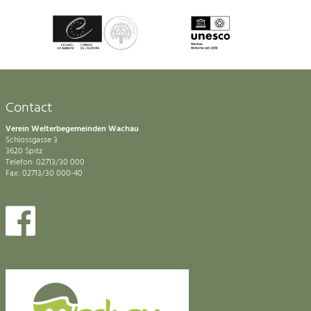
Contact
Verein Welterbegemeinden Wachau
Schlossgasse 3
3620 Spitz
Telefon: 02713/30 000
Fax: 02713/30 000-40