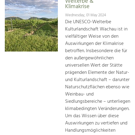
Welterbe &
Klimakrise
Wednesday, 01 May 2024
Die UNESCO-Welterbe
Kulturlandschaft Wachau ist in
vielfältiger Weise von den
Auswirkungen der Klimakrise
betroffen. Insbesondere die für
den außergewöhnlichen
universellen Wert der Stätte
prägenden Elemente der Natur-
und Kulturlandschaft – darunter
Naturschutzflächen ebenso wie
Weinbau- und
Siedlungsbereiche – unterliegen
klimabedingten Veränderungen.
Um das Wissen über diese
Auswirkungen zu vertiefen und
Handlungsmöglichkeiten