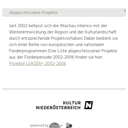
1
Abgeschlossene Projekte
Seit 2002 befasst sich die Wachau intensiv mit der
Weiterentwicklung der Region und der Kulturlandschaft
durch entsprechende Projektvorhaben. Dabei bedient sie
sich einer Reihe von europäischen und nationalen
Förderprogrammen. Eine Liste abgeschlossener Projekte
aus der Förderperiode 2002-2006 finden sie hier:
Projekte LEADER+ 2002-2006